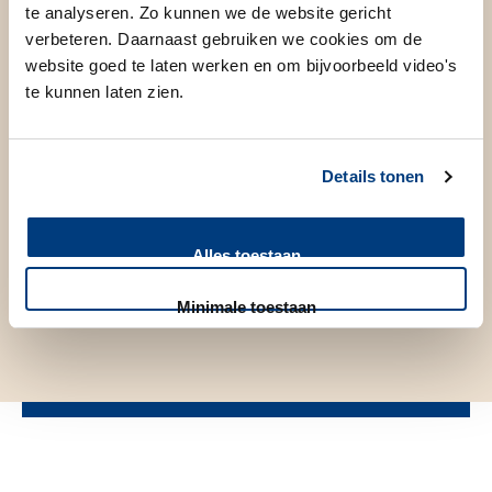
te analyseren. Zo kunnen we de website gericht
verbeteren. Daarnaast gebruiken we cookies om de
website goed te laten werken en om bijvoorbeeld video's
te kunnen laten zien.
Details tonen
Alles toestaan
Minimale toestaan