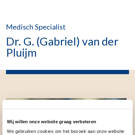
Medisch Specialist
Dr. G. (Gabriel) van der
Pluijm
Wij willen onze website graag verbeteren
We gebruiken cookies om het bezoek aan onze website