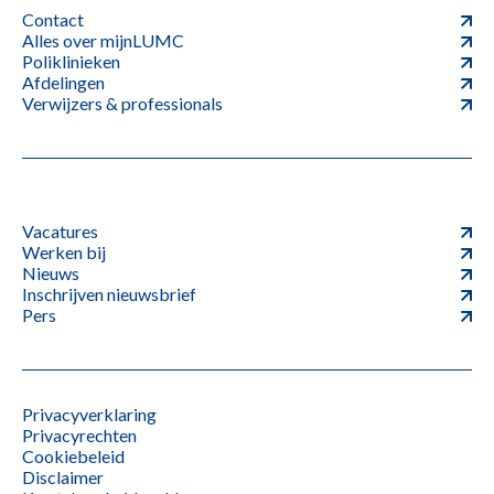
Contact
Alles over mijnLUMC
Poliklinieken
Afdelingen
Verwijzers & professionals
Vacatures
Werken bij
Nieuws
Inschrijven nieuwsbrief
Pers
Privacyverklaring
Privacyrechten
Cookiebeleid
Disclaimer