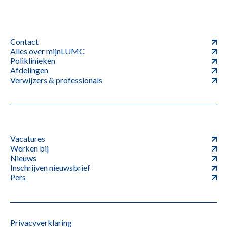
Contact
Alles over mijnLUMC
Poliklinieken
Afdelingen
Verwijzers & professionals
Vacatures
Werken bij
Nieuws
Inschrijven nieuwsbrief
Pers
Privacyverklaring