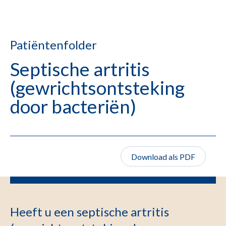
Patiëntenfolder
Septische artritis
(gewrichtsontsteking
door bacteriën)
Download als PDF
Heeft u een septische artritis