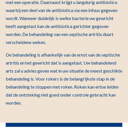
met een operatie. Daarnaast krijgt u langdurig antibiotica
waarbij een deel van de antibiotica via een infuus gegeven
wordt. Wanneer duidelijk is welke bacterie uw gewricht
heeft aangetast kan de antibiotica gerichter gegeven
worden. De behandeling van een septische artritis duurt
verscheidene weken.
De behandeling is afhankelijk van de ernst van de septische
artritis en het gewricht dat is aangetast. Uw behandelend
arts zal u advies geven wat in uw situatie de meest geschikte
behandeling is. Voor rokers is de belangrijkste stap in de
behandeling te stoppen met roken. Roken kan ertoe leiden
dat de ontsteking niet goed onder controle gebracht kan
worden.