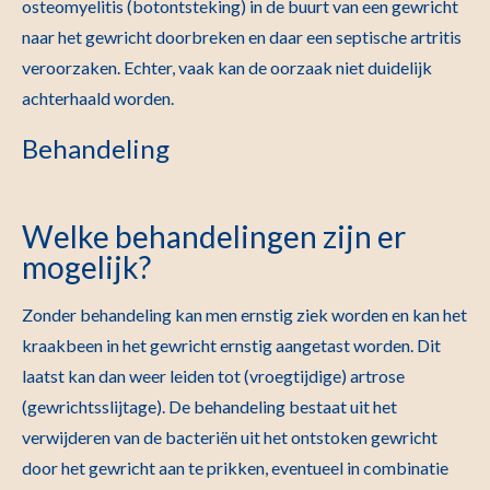
osteomyelitis (botontsteking) in de buurt van een gewricht
naar het gewricht doorbreken en daar een septische artritis
veroorzaken. Echter, vaak kan de oorzaak niet duidelijk
achterhaald worden.
Behandeling
Welke behandelingen zijn er
mogelijk?
Zonder behandeling kan men ernstig ziek worden en kan het
kraakbeen in het gewricht ernstig aangetast worden. Dit
laatst kan dan weer leiden tot (vroegtijdige) artrose
(gewrichtsslijtage). De behandeling bestaat uit het
verwijderen van de bacteriën uit het ontstoken gewricht
door het gewricht aan te prikken, eventueel in combinatie