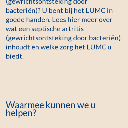
(gewrichtsontsteking door
bacteriën)? U bent bij het LUMC in
goede handen. Lees hier meer over
wat een septische artritis
(gewrichtsontsteking door bacteriën)
inhoudt en welke zorg het LUMC u
biedt.
Waarmee kunnen we u
helpen?