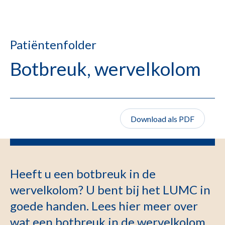
Patiëntenfolder
Botbreuk, wervelkolom
Download als PDF
Heeft u een botbreuk in de
wervelkolom? U bent bij het LUMC in
goede handen. Lees hier meer over
wat een botbreuk in de wervelkolom