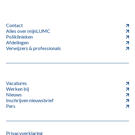
Contact
Alles over mijnLUMC
Poliklinieken
Afdelingen
Verwijzers & professionals
Vacatures
Werken bij
Nieuws
Inschrijven nieuwsbrief
Pers
Privacyverklaring