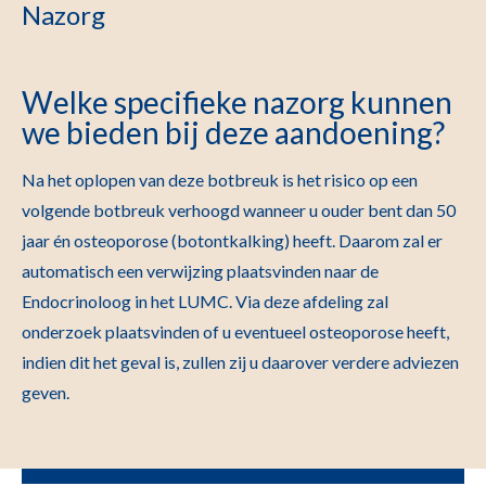
Nazorg
Welke specifieke nazorg kunnen
we bieden bij deze aandoening?
Na het oplopen van deze botbreuk is het risico op een
volgende botbreuk verhoogd wanneer u ouder bent dan 50
jaar én osteoporose (botontkalking) heeft. Daarom zal er
automatisch een verwijzing plaatsvinden naar de
Endocrinoloog in het LUMC. Via deze afdeling zal
onderzoek plaatsvinden of u eventueel osteoporose heeft,
indien dit het geval is, zullen zij u daarover verdere adviezen
geven.