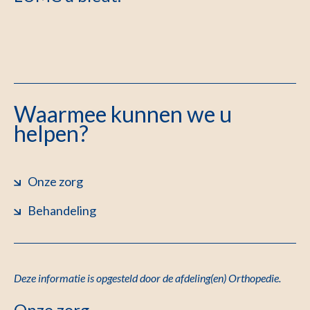
Waarmee kunnen we u
helpen?
Onze zorg
Behandeling
Deze informatie is opgesteld door de afdeling(en) Orthopedie.
Onze zorg