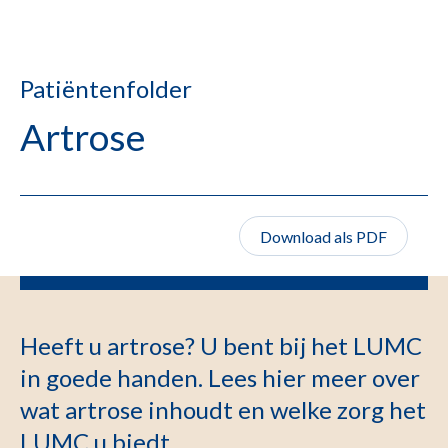
Patiëntenfolder
Artrose
Download als PDF
Heeft u artrose? U bent bij het LUMC
in goede handen. Lees hier meer over
wat artrose inhoudt en welke zorg het
LUMC u biedt.