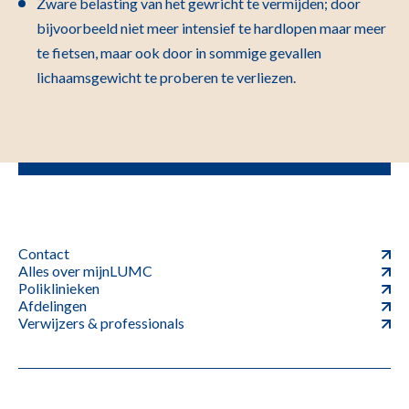
Zware belasting van het gewricht te vermijden; door
bijvoorbeeld niet meer intensief te hardlopen maar meer
te fietsen, maar ook door in sommige gevallen
lichaamsgewicht te proberen te verliezen.
Contact
Alles over mijnLUMC
Poliklinieken
Afdelingen
Verwijzers & professionals