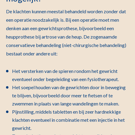
De klachten kunnen meestal behandeld worden zonder dat
een operatie noodzakelijk is. Bij een operatie moet men
denken aan een gewrichtsprothese, bijvoorbeeld een
heupprothese bij artrose van de heup. De zogenaamde
conservatieve behandeling (niet-chirurgische behandeling)
bestaat onder andere uit:
Het versterken van de spieren rondom het gewricht
eventueel onder begeleiding van een fysiotherapeut.
Het soepel houden van de gewrichten door in beweging
te blijven, bijvoorbeeld door meer te fietsen of te
zwemmen in plaats van lange wandelingen te maken.
Pijnstilling, middels tabletten en bij zeer hardnekkige
klachten eventueel in combinatie met een injectie in het
gewricht.