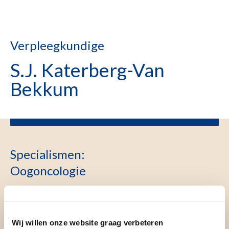
Verpleegkundige
S.J. Katerberg-Van
Bekkum
Specialismen
:
Oogoncologie
Wij willen onze website graag verbeteren