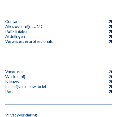
Contact
Alles over mijnLUMC
Poliklinieken
Afdelingen
Verwijzers & professionals
Vacatures
Werken bij
Nieuws
Inschrijven nieuwsbrief
Pers
Privacyverklaring