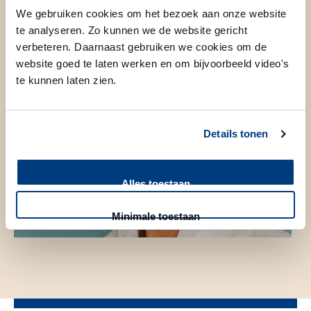
We gebruiken cookies om het bezoek aan onze website
te analyseren. Zo kunnen we de website gericht
verbeteren. Daarnaast gebruiken we cookies om de
website goed te laten werken en om bijvoorbeeld video's
te kunnen laten zien.
Details tonen
Alles toestaan
Minimale toestaan