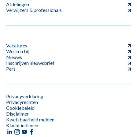
Afdelingen
Verwijzers & professionals
Vacatures
Werken bij
Nieuws
Inschrijven nieuwsbrief
Pers
Privacyverklaring
Privacyrechten
Cookiebeleid
Disclaimer
Kwetsbaarheid melden
Klacht indienen