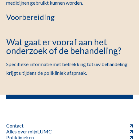
medicijnen gebruikt kunnen worden.
Voorbereiding
Wat gaat er vooraf aan het
onderzoek of de behandeling?
Specifieke informatie met betrekking tot uw behandeling
krijgt u tijdens de polikliniek afspraak.
Contact
Alles over mijnLUMC
Poliklinieken