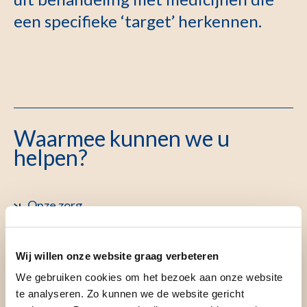
een specifieke ‘target’ herkennen.
Waarmee kunnen we u
helpen?
Onze zorg
Voorbereiding
Wij willen onze website graag verbeteren
We gebruiken cookies om het bezoek aan onze website
te analyseren. Zo kunnen we de website gericht
Deze informatie is opgesteld door de afdeling medische