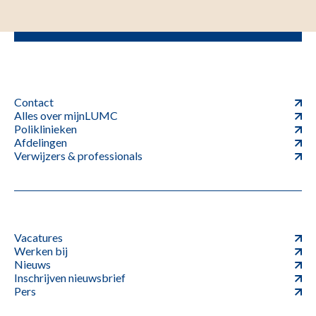
Contact
Alles over mijnLUMC
Poliklinieken
Afdelingen
Verwijzers & professionals
Vacatures
Werken bij
Nieuws
Inschrijven nieuwsbrief
Pers