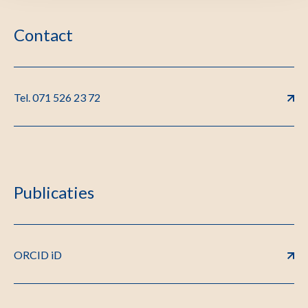
Contact
Tel. 071 526 23 72
Publicaties
ORCID iD