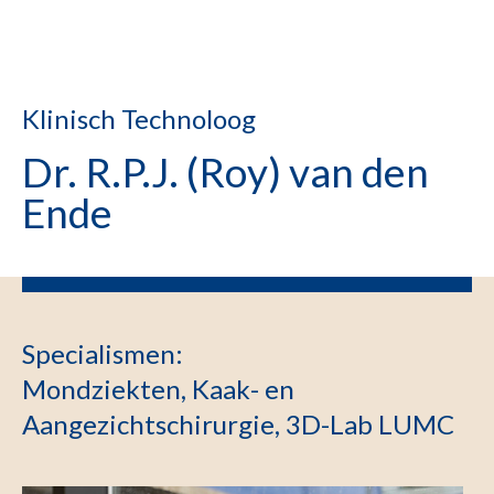
Klinisch Technoloog
Dr. R.P.J. (Roy) van den
Ende
Specialismen
:
Mondziekten, Kaak- en
Aangezichtschirurgie, 3D-Lab LUMC