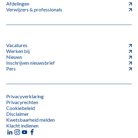
Afdelingen
Verwijzers & professionals
Vacatures
Werken bij
Nieuws
Inschrijven nieuwsbrief
Pers
Privacyverklaring
Privacyrechten
Cookiebeleid
Disclaimer
Kwetsbaarheid melden
Klacht indienen