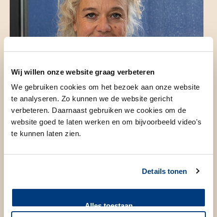
Wij willen onze website graag verbeteren
We gebruiken cookies om het bezoek aan onze website
te analyseren. Zo kunnen we de website gericht
verbeteren. Daarnaast gebruiken we cookies om de
website goed te laten werken en om bijvoorbeeld video's
te kunnen laten zien.
Details tonen
Even voorstellen
Alles toestaan