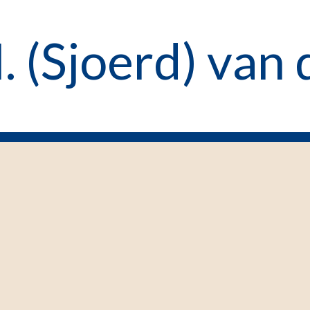
H. (Sjoerd) van