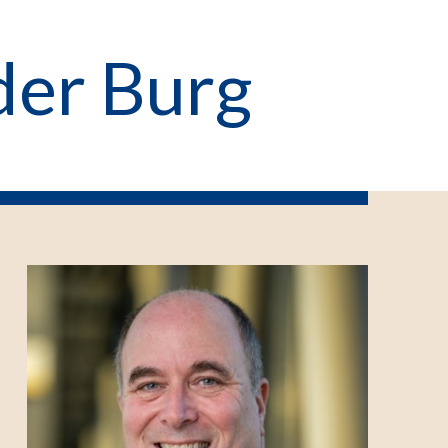
 der Burg