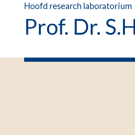
Hoofd research laboratorium
Prof. Dr. S.