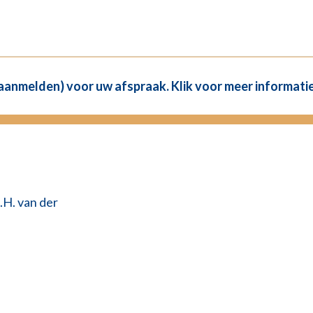
(aanmelden) voor uw afspraak. Klik voor meer informatie
.H. van der