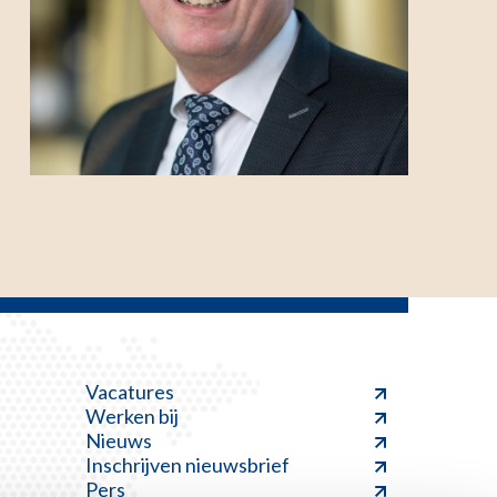
Vacatures
Werken bij
Nieuws
Inschrijven nieuwsbrief
Pers