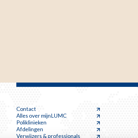
Contact
Alles over mijnLUMC
Poliklinieken
Afdelingen
Verwijzers & professionals