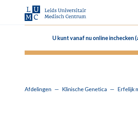
U kunt vanaf nu online inchecken 
Afdelingen
—
Klinische Genetica
—
Erfelijk