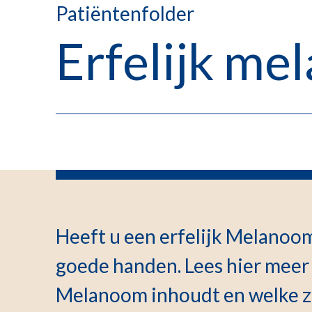
Patiëntenfolder
Erfelijk m
Heeft u een erfelijk Melanoom
goede handen. Lees hier meer 
Melanoom inhoudt en welke z