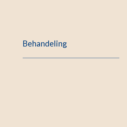
Behandeling