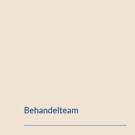
Behandelteam