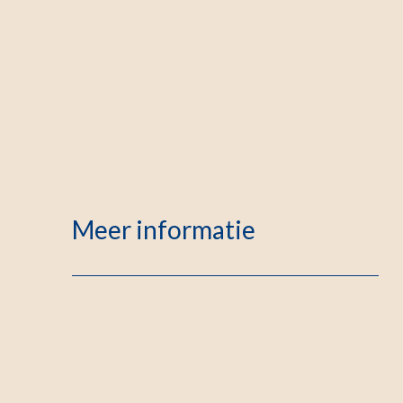
Meer informatie