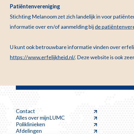
Patiëntenvereniging
Stichting Melanoom zet zich landelijk in voor patiën
informatie over en/of aanmelding bij
de patiëntenver
U kunt ook betrouwbare informatie vinden over erfel
https://
www.erfelijkheid.nl/
. Deze website is ook zee
Contact
Alles over mijnLUMC
Poliklinieken
Afdelingen