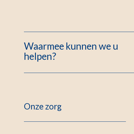
Waarmee kunnen we u
helpen?
Onze zorg