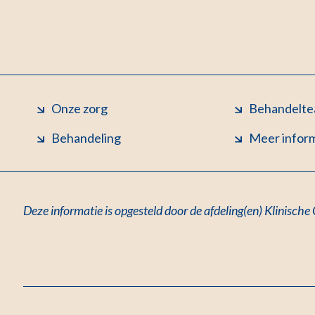
Onze zorg
Behandelt
Behandeling
Meer infor
Deze informatie is opgesteld door de afdeling(en) Klinische