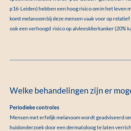
p16-Leiden) hebben een hoog risico om in het leven 
komt melanoom bij deze mensen vaak voor op relatie
ook een verhoogd risico op alvleesklierkanker (20% k
Welke behandelingen zijn er moge
Periodieke controles
Mensen met erfelijk melanoom wordt geadviseerd om va
huidonderzoek door een dermatoloog te laten verrich