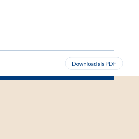
Download als PDF