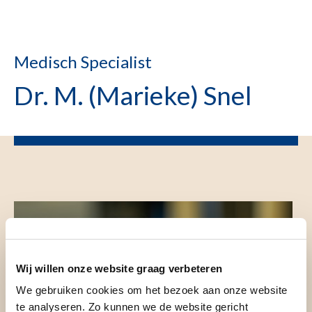
Medisch Specialist
Dr. M. (Marieke) Snel
Wij willen onze website graag verbeteren
We gebruiken cookies om het bezoek aan onze website
te analyseren. Zo kunnen we de website gericht