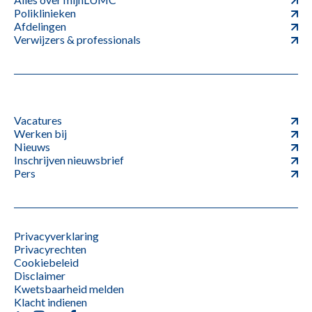
Poliklinieken
Afdelingen
Verwijzers & professionals
Vacatures
Werken bij
Nieuws
Inschrijven nieuwsbrief
Pers
Privacyverklaring
Privacyrechten
Cookiebeleid
Disclaimer
Kwetsbaarheid melden
Klacht indienen