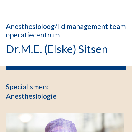
Anesthesioloog/lid management team
operatiecentrum
Dr.M.E. (Elske) Sitsen
Specialismen
:
Anesthesiologie