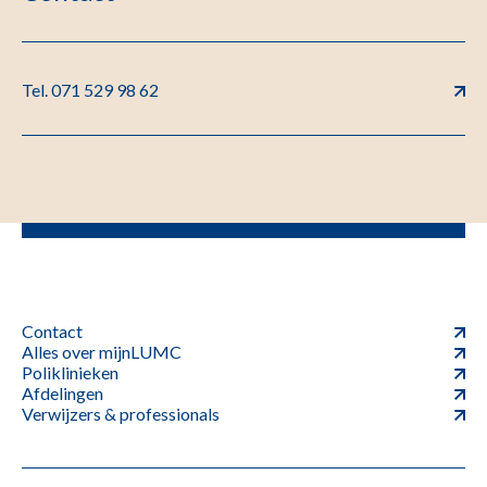
Tel. 071 529 98 62
Contact
Alles over mijnLUMC
Poliklinieken
Afdelingen
Verwijzers & professionals