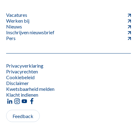
Vacatures
Werken bij
Nieuws
Inschrijven nieuwsbrief
Pers
Privacyverklaring
Privacyrechten
Cookiebeleid
Disclaimer
Kwetsbaarheid melden
Klacht indienen
Feedback