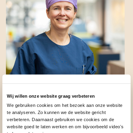
Wij willen onze website graag verbeteren
We gebruiken cookies om het bezoek aan onze website
te analyseren. Zo kunnen we de website gericht
verbeteren. Daarnaast gebruiken we cookies om de
website goed te laten werken en om bijvoorbeeld video's
Even voorstellen