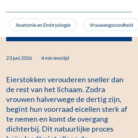
Anatomie en Embryologie
Vrouwengezondheid
23 juni 2026
4 min
leestijd
Eierstokken verouderen sneller dan
de rest van het lichaam. Zodra
vrouwen halverwege de dertig zijn,
begint hun voorraad eicellen sterk af
te nemen en komt de overgang
dichterbij. Dit natuurlijke proces