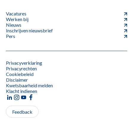
Vacatures
Werken bij
Nieuws
Inschrijven nieuwsbrief
Pers
Privacyverklaring
Privacyrechten
Cookiebeleid
Disclaimer
Kwetsbaarheid melden
Klacht indienen
Feedback