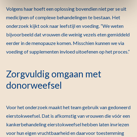
Volgens haar hoeft een oplossing bovendien niet per se uit
medicijnen of complexe behandelingen te bestaan. Het
onderzoek kijkt ook naar leefstijl en voeding. “We weten
bijvoorbeeld dat vrouwen die weinig vezels eten gemiddeld
eerder in de menopauze komen. Misschien kunnen we via
voeding of supplementen invloed uitoefenen op het proces.”
Zorgvuldig omgaan met
donorweefsel
Voor het onderzoek maakt het team gebruik van gedoneerd
eierstokweefsel. Dat is afkomstig van vrouwen die vóór een
kankerbehandeling eierstokweefsel hebben laten invriezen
voor hun eigen vruchtbaarheid en daarvoor toestemming