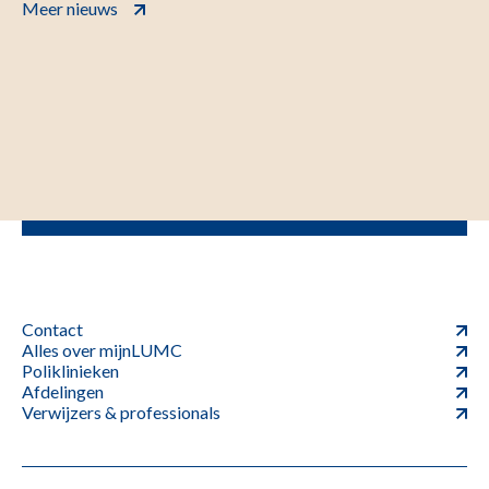
Meer nieuws
Contact
Alles over mijnLUMC
Poliklinieken
Afdelingen
Verwijzers & professionals