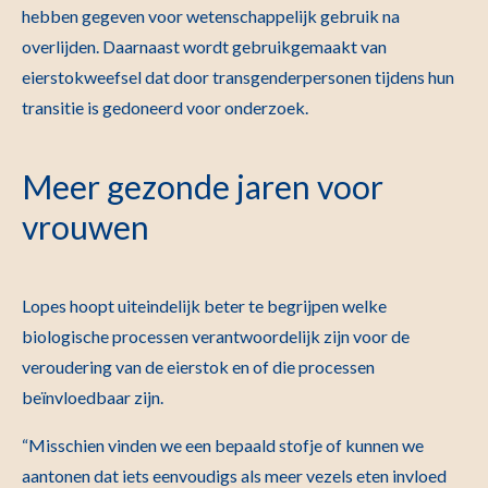
hebben gegeven voor wetenschappelijk gebruik na
overlijden. Daarnaast wordt gebruikgemaakt van
eierstokweefsel dat door transgenderpersonen tijdens hun
transitie is gedoneerd voor onderzoek.
Meer gezonde jaren voor
vrouwen
Lopes hoopt uiteindelijk beter te begrijpen welke
biologische processen verantwoordelijk zijn voor de
veroudering van de eierstok en of die processen
beïnvloedbaar zijn.
“Misschien vinden we een bepaald stofje of kunnen we
aantonen dat iets eenvoudigs als meer vezels eten invloed