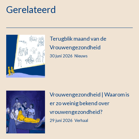
Gerelateerd
Terugblik maand van de
Vrouwengezondheid
30 juni 2026
Nieuws
Vrouwengezondheid | Waarom is
er zo weinig bekend over
vrouwengezondheid?
29 juni 2026
Verhaal