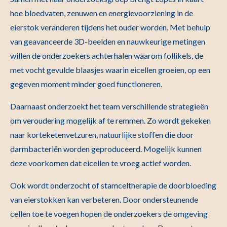
hoe bloedvaten, zenuwen en energievoorziening in de
eierstok veranderen tijdens het ouder worden. Met behulp
van geavanceerde 3D-beelden en nauwkeurige metingen
willen de onderzoekers achterhalen waarom follikels, de
met vocht gevulde blaasjes waarin eicellen groeien, op een
gegeven moment minder goed functioneren.
Daarnaast onderzoekt het team verschillende strategieën
om veroudering mogelijk af te remmen. Zo wordt gekeken
naar korteketenvetzuren, natuurlijke stoffen die door
darmbacteriën worden geproduceerd. Mogelijk kunnen
deze voorkomen dat eicellen te vroeg actief worden.
Ook wordt onderzocht of stamceltherapie de doorbloeding
van eierstokken kan verbeteren. Door ondersteunende
cellen toe te voegen hopen de onderzoekers de omgeving