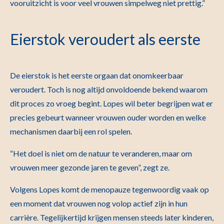
vooruitzicht is voor veel vrouwen simpelweg niet prettig.”
Eierstok veroudert als eerste
De eierstok is het eerste orgaan dat onomkeerbaar
veroudert. Toch is nog altijd onvoldoende bekend waarom
dit proces zo vroeg begint. Lopes wil beter begrijpen wat er
precies gebeurt wanneer vrouwen ouder worden en welke
mechanismen daarbij een rol spelen.
“Het doel is niet om de natuur te veranderen, maar om
vrouwen meer gezonde jaren te geven”, zegt ze.
Volgens Lopes komt de menopauze tegenwoordig vaak op
een moment dat vrouwen nog volop actief zijn in hun
carrière. Tegelijkertijd krijgen mensen steeds later kinderen,