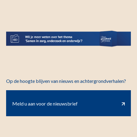
Op de hoogte blijven van nieuws en achtergrondverhalen?
Meld u aan voor de nieuwsbrief