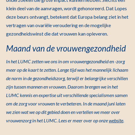
klein deel van de aanvragen, wordt gehonoreerd. Dat Lopes
deze beurs ontvangt, betekent dat Europa belang ziet in het
vertragen van ovariële veroudering en de mogelijke
gezondheidswinst die dat vrouwen kan opleveren.
Maand van de vrouwengezondheid
In het LUMC zetten we ons in om vrouwengezondheid en -zorg
meer op de kaart te zetten. Lange tijd was het mannelijk lichaam
de norm in de gezondheidszorg, terwijl er belangrijke verschillen
zijn tussen mannen en vrouwen. Daarom brengen we in het
LUMC kennis en expertise uit verschillende specialismen samen
om de zorg voor vrouwen te verbeteren. In de maand juni laten
we zien wat we op dit gebied doen en vertellen we meer over
vrouwenzorg in het LUMC. Lees er meer over op onze
website
.