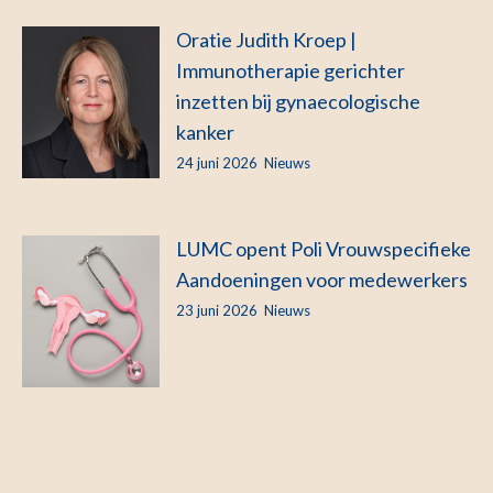
Oratie Judith Kroep |
Immunotherapie gerichter
inzetten bij gynaecologische
kanker
24 juni 2026
Nieuws
LUMC opent Poli Vrouwspecifieke
Aandoeningen voor medewerkers
23 juni 2026
Nieuws