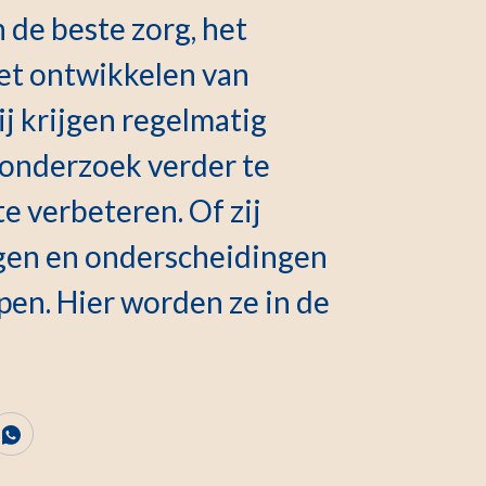
de beste zorg, het
et ontwikkelen van
 krijgen regelmatig
 onderzoek verder te
e verbeteren. Of zij
gen en onderscheidingen
en. Hier worden ze in de