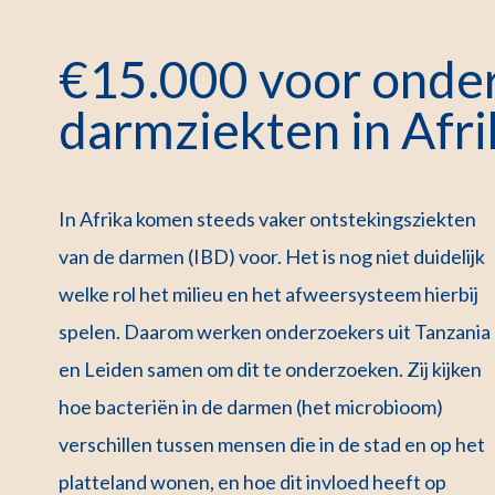
€15.000 voor onde
darmziekten in Afri
In Afrika komen steeds vaker ontstekingsziekten
van de darmen (IBD) voor. Het is nog niet duidelijk
welke rol het milieu en het afweersysteem hierbij
spelen. Daarom werken onderzoekers uit Tanzania
en Leiden samen om dit te onderzoeken. Zij kijken
hoe bacteriën in de darmen (het microbioom)
verschillen tussen mensen die in de stad en op het
platteland wonen, en hoe dit invloed heeft op