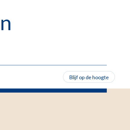
en
Blijf op de hoogte