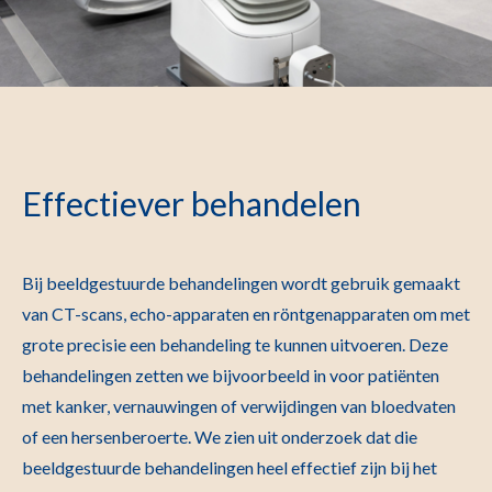
Effectiever behandelen
Bij beeldgestuurde behandelingen wordt gebruik gemaakt
van CT-scans, echo-apparaten en röntgenapparaten om met
grote precisie een behandeling te kunnen uitvoeren. Deze
behandelingen zetten we bijvoorbeeld in voor patiënten
met kanker, vernauwingen of verwijdingen van bloedvaten
of een hersenberoerte. We zien uit onderzoek dat die
beeldgestuurde behandelingen heel effectief zijn bij het