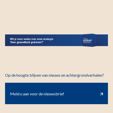
Op de hoogte blijven van nieuws en achtergrondverhalen?
Meld u aan voor de nieuwsbrief