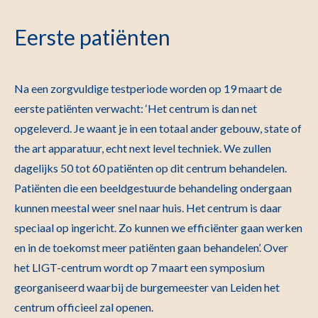
Eerste patiënten
Na een zorgvuldige testperiode worden op 19 maart de
eerste patiënten verwacht: ‘Het centrum is dan net
opgeleverd. Je waant je in een totaal ander gebouw, state of
the art apparatuur, echt next level techniek. We zullen
dagelijks 50 tot 60 patiënten op dit centrum behandelen.
Patiënten die een beeldgestuurde behandeling ondergaan
kunnen meestal weer snel naar huis. Het centrum is daar
speciaal op ingericht. Zo kunnen we efficiënter gaan werken
en in de toekomst meer patiënten gaan behandelen’. Over
het LIGT-centrum wordt op 7 maart een symposium
georganiseerd waarbij de burgemeester van Leiden het
centrum officieel zal openen.