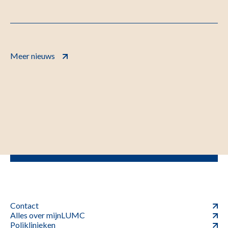
Meer nieuws
Contact
Alles over mijnLUMC
Poliklinieken