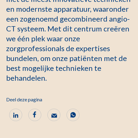
en modernste apparatuur, waaronder
een zogenoemd gecombineerd angio-
CT systeem. Met dit centrum creëren
we één plek waar onze
zorgprofessionals de expertises
bundelen, om onze patiënten met de
best mogelijke technieken te
behandelen.
Deel deze pagina