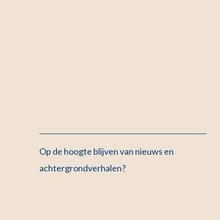
Op de hoogte blijven van nieuws en
achtergrondverhalen?