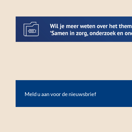
Meld u aan voor de nieuwsbrief