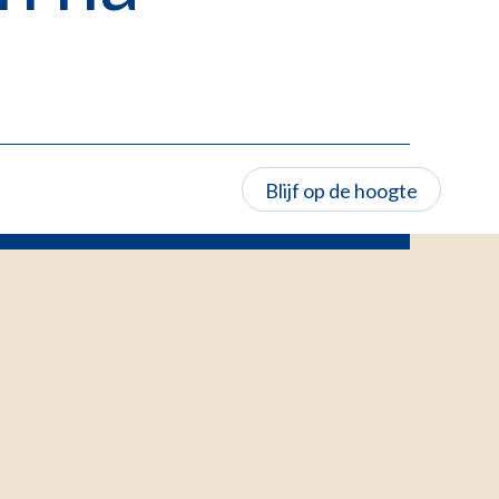
Blijf op de hoogte