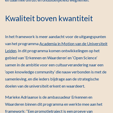
Kwaliteit boven kwantiteit
In het framework is meer aandacht voor de uitgangspunten
van het programma
Academia in Motion van de Universiteit
Leiden
. In dit programma komen ontwikkelingen op het
gebied van ‘Erkennen en Waarderen’ en ‘Open Science’
samen in de ambitie voor een cultuurverandering naar een
‘open knowledge community’ die nauw verbonden is met de
samenleving, en die ieders bijdrage aan de strategische
doelen van de universiteit erkent en waardeert.
Marieke Adriaanse is de ambassadeur Erkennen en
Waarderen binnen dit programma en werkte mee aan het
framework: “Een promotietraject is een proeve van