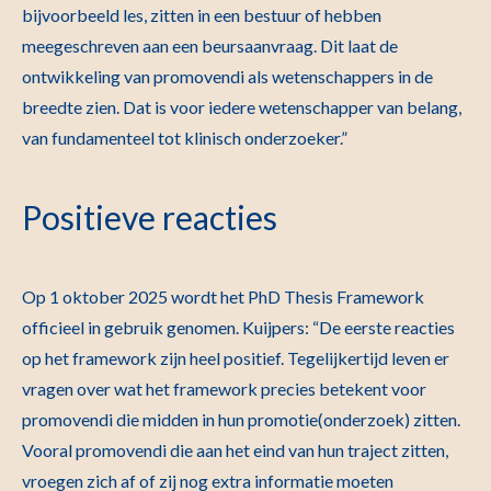
bijvoorbeeld les, zitten in een bestuur of hebben
meegeschreven aan een beursaanvraag. Dit laat de
ontwikkeling van promovendi als wetenschappers in de
breedte zien. Dat is voor iedere wetenschapper van belang,
van fundamenteel tot klinisch onderzoeker.”
Positieve reacties
Op 1 oktober 2025 wordt het PhD Thesis Framework
officieel in gebruik genomen. Kuijpers: “De eerste reacties
op het framework zijn heel positief. Tegelijkertijd leven er
vragen over wat het framework precies betekent voor
promovendi die midden in hun promotie(onderzoek) zitten.
Vooral promovendi die aan het eind van hun traject zitten,
vroegen zich af of zij nog extra informatie moeten