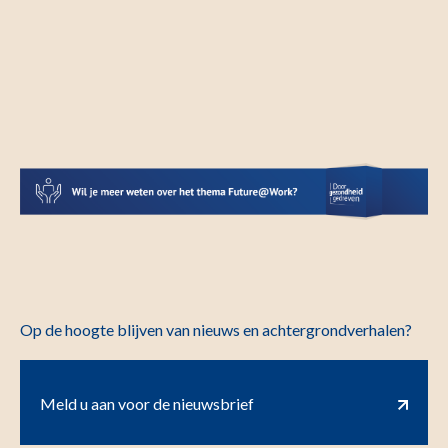
Op de hoogte blijven van nieuws en achtergrondverhalen?
Meld u aan voor de nieuwsbrief