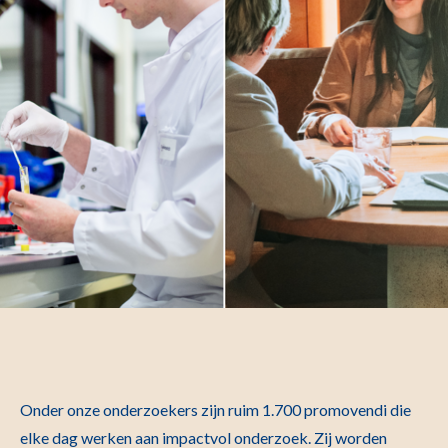
Onder onze onderzoekers zijn ruim 1.700 promovendi die
elke dag werken aan impactvol onderzoek. Zij worden