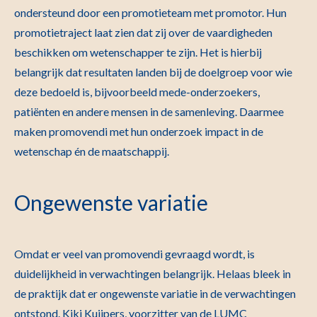
ondersteund door een promotieteam met promotor. Hun
promotietraject laat zien dat zij over de vaardigheden
beschikken om wetenschapper te zijn. Het is hierbij
belangrijk dat resultaten landen bij de doelgroep voor wie
deze bedoeld is, bijvoorbeeld mede-onderzoekers,
patiënten en andere mensen in de samenleving. Daarmee
maken promovendi met hun onderzoek impact in de
wetenschap én de maatschappij.
Ongewenste variatie
Omdat er veel van promovendi gevraagd wordt, is
duidelijkheid in verwachtingen belangrijk. Helaas bleek in
de praktijk dat er ongewenste variatie in de verwachtingen
ontstond. Kiki Kuijpers, voorzitter van de
LUMC