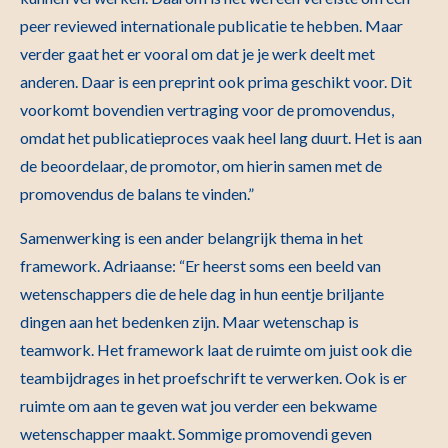
peer reviewed internationale publicatie te hebben. Maar
verder gaat het er vooral om dat je je werk deelt met
anderen. Daar is een preprint ook prima geschikt voor. Dit
voorkomt bovendien vertraging voor de promovendus,
omdat het publicatieproces vaak heel lang duurt. Het is aan
de beoordelaar, de promotor, om hierin samen met de
promovendus de balans te vinden.”
Samenwerking is een ander belangrijk thema in het
framework. Adriaanse: “Er heerst soms een beeld van
wetenschappers die de hele dag in hun eentje briljante
dingen aan het bedenken zijn. Maar wetenschap is
teamwork. Het framework laat de ruimte om juist ook die
teambijdrages in het proefschrift te verwerken. Ook is er
ruimte om aan te geven wat jou verder een bekwame
wetenschapper maakt. Sommige promovendi geven