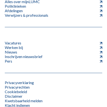
Alles over mijnLUMC
Poliklinieken
Afdelingen
Verwijzers & professionals
Vacatures
Werken bij
Nieuws
Inschrijven nieuwsbrief
Pers
Privacyverklaring
Privacyrechten
Cookiebeleid
Disclaimer
Kwetsbaarheid melden
Klacht indienen