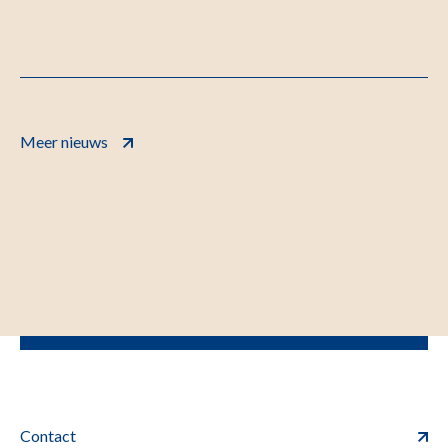
Meer nieuws
Contact