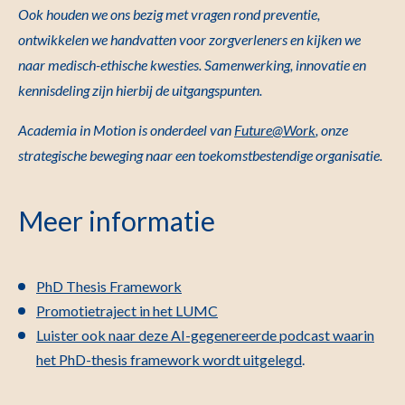
Ook houden we ons bezig met vragen rond preventie,
ontwikkelen we handvatten voor zorgverleners en kijken we
naar medisch-ethische kwesties. Samenwerking, innovatie en
kennisdeling zijn hierbij de uitgangspunten.
Academia in Motion is onderdeel van
Future@Work
,
onze
strategische beweging naar een toekomstbestendige organisatie.
Meer informatie
PhD Thesis Framework
Promotietraject in het LUMC
Luister ook naar deze AI-gegenereerde podcast waarin
het PhD-thesis framework wordt uitgelegd
.