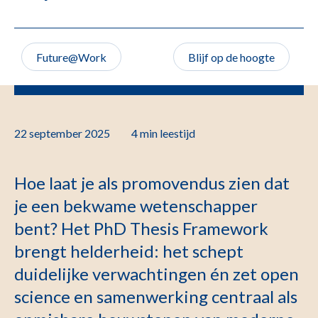
Future@Work
Blijf op de hoogte
22 september 2025
4 min
leestijd
Hoe laat je als promovendus zien dat
je een bekwame wetenschapper
bent? Het PhD Thesis Framework
brengt helderheid: het schept
duidelijke verwachtingen én zet open
science en samenwerking centraal als