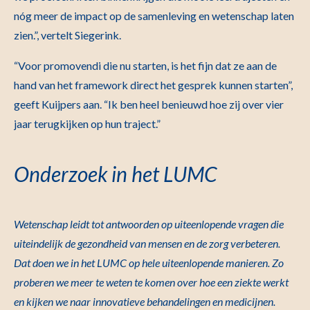
nóg meer de impact op de samenleving en wetenschap laten
zien.”, vertelt Siegerink.
“Voor promovendi die nu starten, is het fijn dat ze aan de
hand van het framework direct het gesprek kunnen starten”,
geeft Kuijpers aan. “Ik ben heel benieuwd hoe zij over vier
jaar terugkijken op hun traject.”
Onderzoek in het LUMC
Wetenschap leidt tot antwoorden op uiteenlopende vragen die
uiteindelijk de gezondheid van mensen en de zorg verbeteren.
Dat doen we in het LUMC op hele uiteenlopende manieren. Zo
proberen we meer te weten te komen over hoe een ziekte werkt
en kijken we naar innovatieve behandelingen en medicijnen.