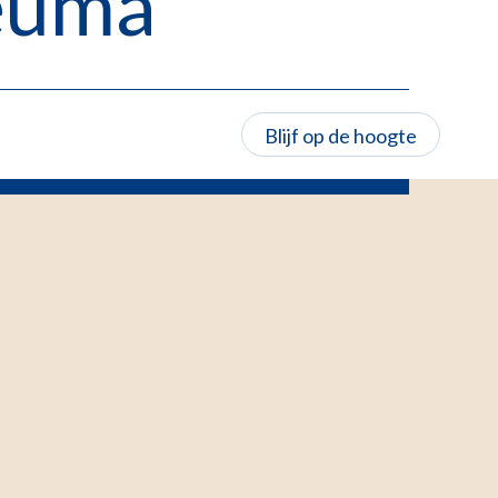
reuma
Blijf op de hoogte