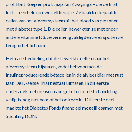
prof. Bart Roep en prof. Jaap Jan Zwaginga – die de trial
leidt – een hele nieuwe celtherapie. Ze haalden bepaalde
cellen van het afweersysteem uit het bloed van personen
met diabetes type 1. Die cellen bewerkten ze met onder
andere vitamine D3, ze vermenigvuldigden ze en spoten ze
terug in het lichaam.
Het is de bedoeling dat de bewerkte cellen daar het
afweersysteem bijsturen, zodat het voortaan de
insulineproducerende bètacellen in de alvleesklier met rust
laat. De D-sense Trial bestaat uit fasen. In dit eerste
onderzoek met mensen is nu gekeken of de behandeling
veilig is, nog niet naar of het ook werkt. Dit eerste deel
maakte het Diabetes Fonds financieel mogelijk samen met
Stichting DON.