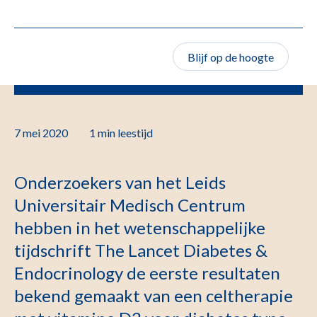
Blijf op de hoogte
7 mei 2020
1 min
leestijd
Onderzoekers van het Leids
Universitair Medisch Centrum
hebben in het wetenschappelijke
tijdschrift The Lancet Diabetes &
Endocrinology de eerste resultaten
bekend gemaakt van een celtherapie