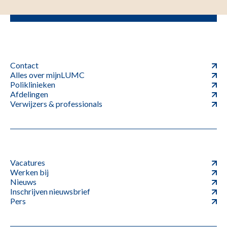
Contact
Alles over mijnLUMC
Poliklinieken
Afdelingen
Verwijzers & professionals
Vacatures
Werken bij
Nieuws
Inschrijven nieuwsbrief
Pers