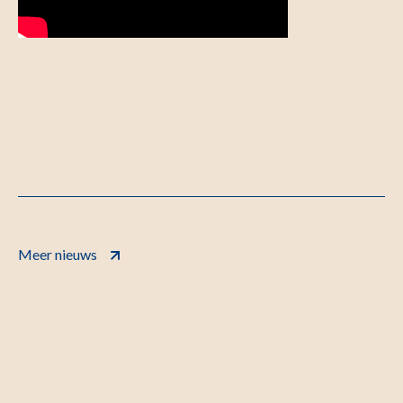
Meer nieuws