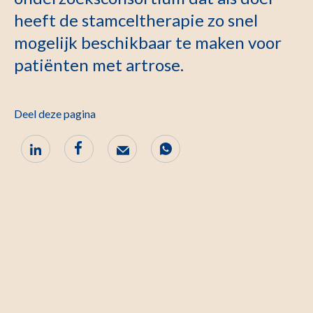
heeft de stamceltherapie zo snel
mogelijk beschikbaar te maken voor
patiënten met artrose.
Deel deze pagina