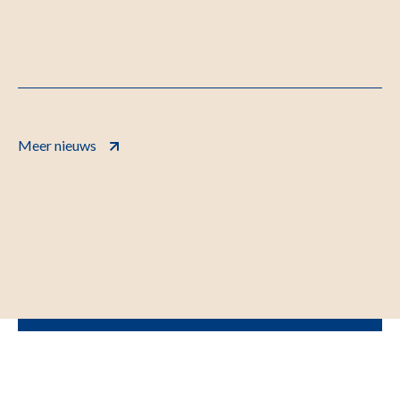
Meer nieuws