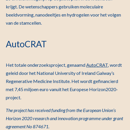
krijgt. De wetenschappers gebruiken moleculaire
beeldvorming, nanodeeltjes en hydrogelen voor het volgen
van de stamcellen.
AutoCRAT
Het totale onderzoeksproject, genaamd
AutoCRAT
, wordt
geleid door het National University of Ireland Galway’s
Regenerative Medicine Institute. Het wordt gefinancierd
met 7,45 miljoen euro vanuit het Europese Horizon2020-
project.
The project has received funding from the European Union’s
Horizon 2020 research and innovation programme under grant
agreement No 874671.