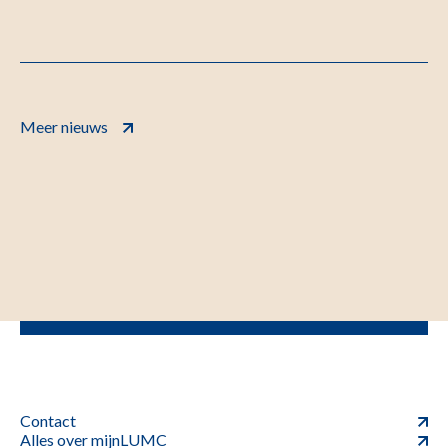
Meer nieuws
Contact
Alles over mijnLUMC