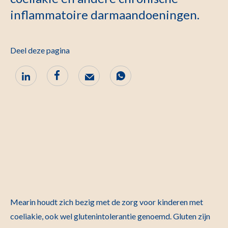
inflammatoire darmaandoeningen.
Deel deze pagina
Mearin houdt zich bezig met de zorg voor kinderen met
coeliakie, ook wel glutenintolerantie genoemd. Gluten zijn