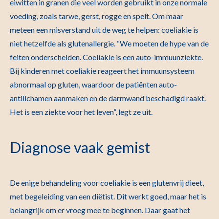
eiwitten in granen die veel worden gebruikt in onze normale
voeding, zoals tarwe, gerst, rogge en spelt. Om maar
meteen een misverstand uit de weg te helpen: coeliakie is
niet hetzelfde als glutenallergie. “We moeten de hype van de
feiten onderscheiden. Coeliakie is een auto-immuunziekte.
Bij kinderen met coeliakie reageert het immuunsysteem
abnormaal op gluten, waardoor de patiënten auto-
antilichamen aanmaken en de darmwand beschadigd raakt.
Het is een ziekte voor het leven”, legt ze uit.
Diagnose vaak gemist
De enige behandeling voor coeliakie is een glutenvrij dieet,
met begeleiding van een diëtist. Dit werkt goed, maar het is
belangrijk om er vroeg mee te beginnen. Daar gaat het