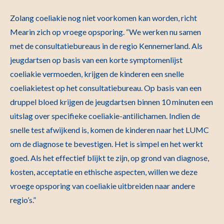
Zolang coeliakie nog niet voorkomen kan worden, richt
Mearin zich op vroege opsporing. “We werken nu samen
met de consultatiebureaus in de regio Kennemerland. Als
jeugdartsen op basis van een korte symptomenlijst
coeliakie vermoeden, krijgen de kinderen een snelle
coeliakietest op het consultatiebureau. Op basis van een
druppel bloed krijgen de jeugdartsen binnen 10 minuten een
uitslag over specifieke coeliakie-antilichamen. Indien de
snelle test afwijkend is, komen de kinderen naar het LUMC
om de diagnose te bevestigen. Het is simpel en het werkt
goed. Als het effectief blijkt te zijn, op grond van diagnose,
kosten, acceptatie en ethische aspecten, willen we deze
vroege opsporing van coeliakie uitbreiden naar andere
regio’s.”