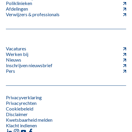
Poliklinieken
Afdelingen
Verwijzers & professionals
Vacatures
Werken bij
Nieuws
Inschrijven nieuwsbrief
Pers
Privacyverklaring
Privacyrechten
Cookiebeleid
Disclaimer
Kwetsbaarheid melden
Klacht indienen