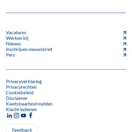
Vacatures
Werken bij
Nieuws
Inschrijven nieuwsbrief
Pers
Privacyverklaring
Privacyrechten
Cookiebeleid
Disclaimer
Kwetsbaarheid melden
Klacht indienen
Feedback