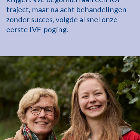
traject, maar na acht behandelingen
zonder succes, volgde al snel onze
eerste IVF-poging.