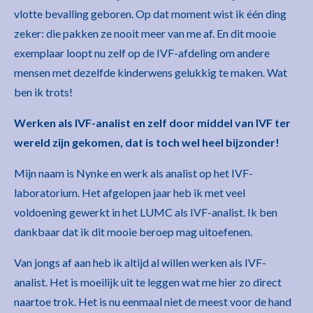
vlotte bevalling geboren. Op dat moment wist ik één ding
zeker: die pakken ze nooit meer van me af. En dit mooie
exemplaar loopt nu zelf op de IVF-afdeling om andere
mensen met dezelfde kinderwens gelukkig te maken. Wat
ben ik trots!
Werken als IVF-analist en zelf door middel van IVF ter
wereld zijn gekomen, dat is toch wel heel bijzonder!
Mijn naam is Nynke en werk als analist op het IVF-
laboratorium. Het afgelopen jaar heb ik met veel
voldoening gewerkt in het LUMC als IVF-analist. Ik ben
dankbaar dat ik dit mooie beroep mag uitoefenen.
Van jongs af aan heb ik altijd al willen werken als IVF-
analist. Het is moeilijk uit te leggen wat me hier zo direct
naartoe trok. Het is nu eenmaal niet de meest voor de hand