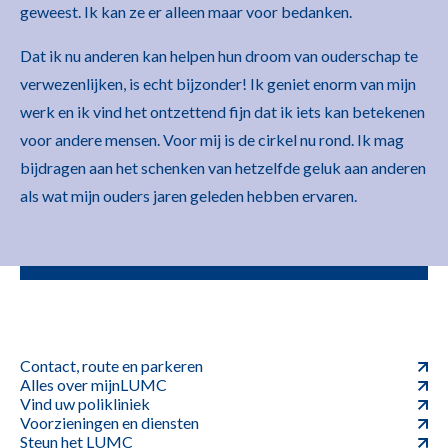
geweest. Ik kan ze er alleen maar voor bedanken.
Dat ik nu anderen kan helpen hun droom van ouderschap te
verwezenlijken, is echt bijzonder! Ik geniet enorm van mijn
werk en ik vind het ontzettend fijn dat ik iets kan betekenen
voor andere mensen. Voor mij is de cirkel nu rond. Ik mag
bijdragen aan het schenken van hetzelfde geluk aan anderen
als wat mijn ouders jaren geleden hebben ervaren.
Contact, route en parkeren
Alles over mijnLUMC
Vind uw polikliniek
Voorzieningen en diensten
Steun het LUMC