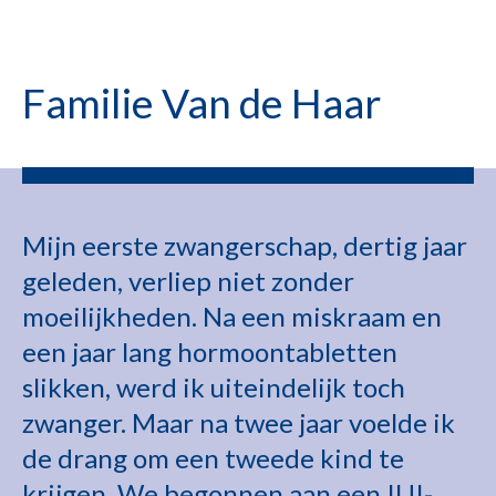
Familie Van de Haar
Mijn eerste zwangerschap, dertig jaar
geleden, verliep niet zonder
moeilijkheden. Na een miskraam en
een jaar lang hormoontabletten
slikken, werd ik uiteindelijk toch
zwanger. Maar na twee jaar voelde ik
de drang om een tweede kind te
krijgen. We begonnen aan een IUI-