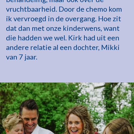
vruchtbaarheid. Door de chemo kom
ik vervroegd in de overgang. Hoe zit
dat dan met onze kinderwens, want
die hadden we wel. Kirk had uit een
andere relatie al een dochter, Mikki
van 7 jaar.