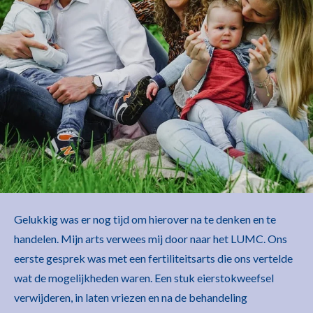
Gelukkig was er nog tijd om hierover na te denken en te
handelen. Mijn arts verwees mij door naar het LUMC. Ons
eerste gesprek was met een fertiliteitsarts die ons vertelde
wat de mogelijkheden waren. Een stuk eierstokweefsel
verwijderen, in laten vriezen en na de behandeling