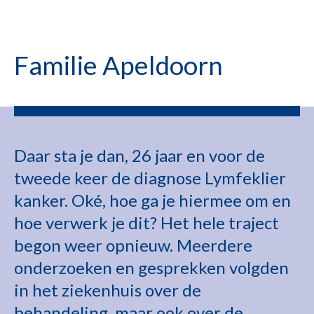
Familie Apeldoorn
Daar sta je dan, 26 jaar en voor de
tweede keer de diagnose Lymfeklier
kanker. Oké, hoe ga je hiermee om en
hoe verwerk je dit? Het hele traject
begon weer opnieuw. Meerdere
onderzoeken en gesprekken volgden
in het ziekenhuis over de
behandeling, maar ook over de