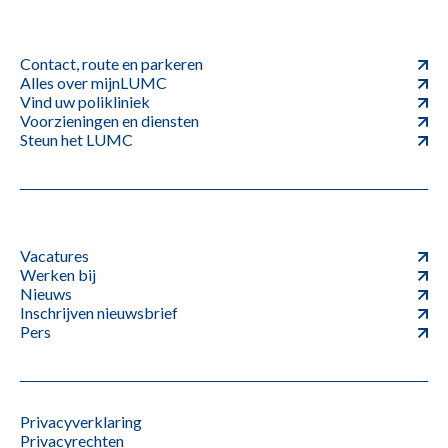
Contact, route en parkeren
Alles over mijnLUMC
Vind uw polikliniek
Voorzieningen en diensten
Steun het LUMC
Vacatures
Werken bij
Nieuws
Inschrijven nieuwsbrief
Pers
Privacyverklaring
Privacyrechten