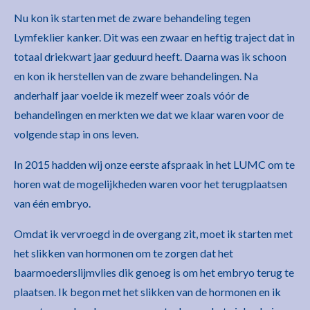
Nu kon ik starten met de zware behandeling tegen
Lymfeklier kanker. Dit was een zwaar en heftig traject dat in
totaal driekwart jaar geduurd heeft. Daarna was ik schoon
en kon ik herstellen van de zware behandelingen. Na
anderhalf jaar voelde ik mezelf weer zoals vóór de
behandelingen en merkten we dat we klaar waren voor de
volgende stap in ons leven.
In 2015 hadden wij onze eerste afspraak in het LUMC om te
horen wat de mogelijkheden waren voor het terugplaatsen
van één embryo.
Omdat ik vervroegd in de overgang zit, moet ik starten met
het slikken van hormonen om te zorgen dat het
baarmoederslijmvlies dik genoeg is om het embryo terug te
plaatsen. Ik begon met het slikken van de hormonen en ik