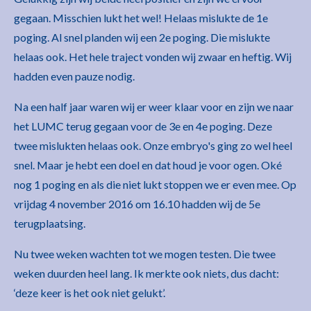
gegaan. Misschien lukt het wel! Helaas mislukte de 1e
poging. Al snel planden wij een 2e poging. Die mislukte
helaas ook. Het hele traject vonden wij zwaar en heftig. Wij
hadden even pauze nodig.
Na een half jaar waren wij er weer klaar voor en zijn we naar
het LUMC terug gegaan voor de 3e en 4e poging. Deze
twee mislukten helaas ook. Onze embryo's ging zo wel heel
snel. Maar je hebt een doel en dat houd je voor ogen. Oké
nog 1 poging en als die niet lukt stoppen we er even mee. Op
vrijdag 4 november 2016 om 16.10 hadden wij de 5e
terugplaatsing.
Nu twee weken wachten tot we mogen testen. Die twee
weken duurden heel lang. Ik merkte ook niets, dus dacht:
‘deze keer is het ook niet gelukt’.