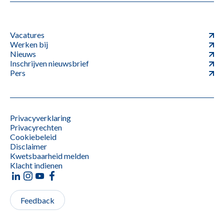
Vacatures
Werken bij
Nieuws
Inschrijven nieuwsbrief
Pers
Privacyverklaring
Privacyrechten
Cookiebeleid
Disclaimer
Kwetsbaarheid melden
Klacht indienen
Feedback