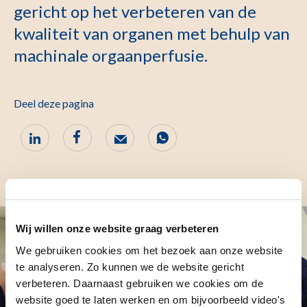
gericht op het verbeteren van de
kwaliteit van organen met behulp van
machinale orgaanperfusie.
Deel deze pagina
Wij willen onze website graag verbeteren
We gebruiken cookies om het bezoek aan onze website
te analyseren. Zo kunnen we de website gericht
verbeteren. Daarnaast gebruiken we cookies om de
website goed te laten werken en om bijvoorbeeld video's