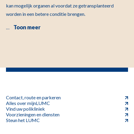
kan mogelijk organen al voordat ze getransplanteerd
worden in een betere conditie brengen.
Toon meer
…
Contact, route en parkeren
Alles over mijnLUMC
Vind uw polikliniek
Voorzieningen en diensten
Steun het LUMC