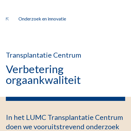
Onderzoek en innovatie
Transplantatie Centrum
Verbetering
orgaankwaliteit
In het LUMC Transplantatie Centrum
doen we vooruitstrevend onderzoek