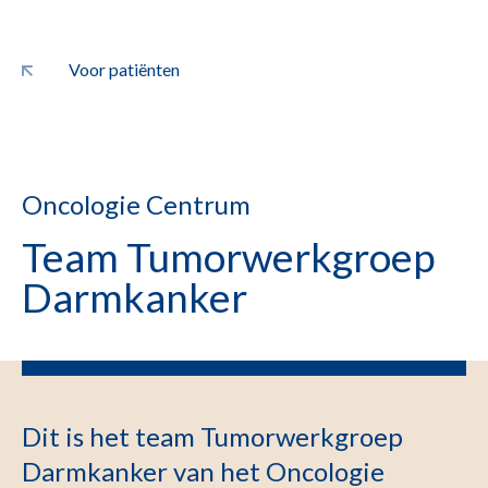
Voor patiënten
Oncologie Centrum
Team Tumorwerkgroep
Darmkanker
Dit is het team Tumorwerkgroep
Darmkanker van het Oncologie