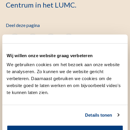
Centrum in het LUMC.
Deel deze pagina
Wij willen onze website graag verbeteren
We gebruiken cookies om het bezoek aan onze website
te analyseren. Zo kunnen we de website gericht
verbeteren. Daarnaast gebruiken we cookies om de
website goed te laten werken en om bijvoorbeeld video's
te kunnen laten zien.
Details tonen