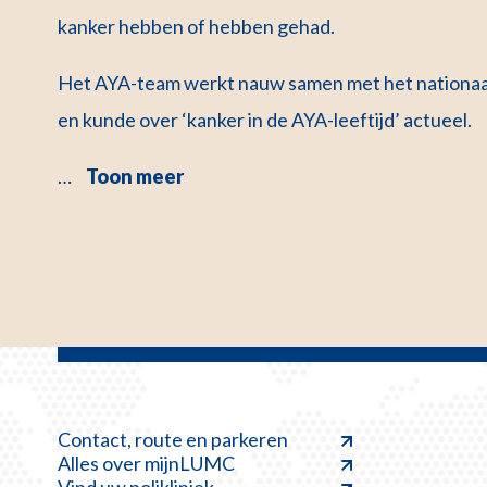
kanker hebben of hebben gehad.
Het AYA-team werkt nauw samen met het nationaal A
en kunde over ‘kanker in de AYA-leeftijd’ actueel.
…
Toon meer
Contact, route en parkeren
Alles over mijnLUMC