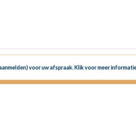
(aanmelden) voor uw afspraak. Klik voor meer informatie