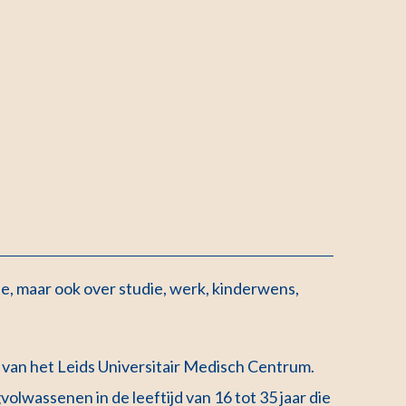
e, maar ook over studie, werk, kinderwens,
m van het Leids Universitair Medisch Centrum.
olwassenen in de leeftijd van 16 tot 35 jaar die