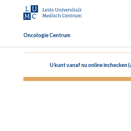
Oncologie Centrum
U kunt vanaf nu online inchecken 