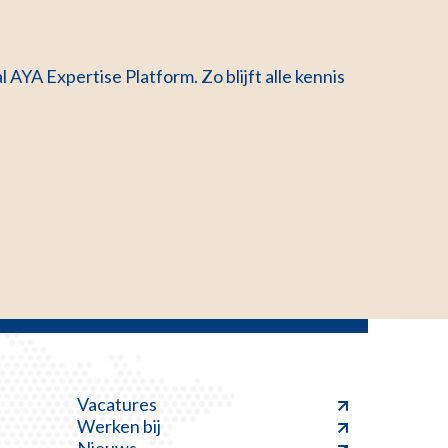
YA Expertise Platform. Zo blijft alle kennis
Vacatures
Werken bij