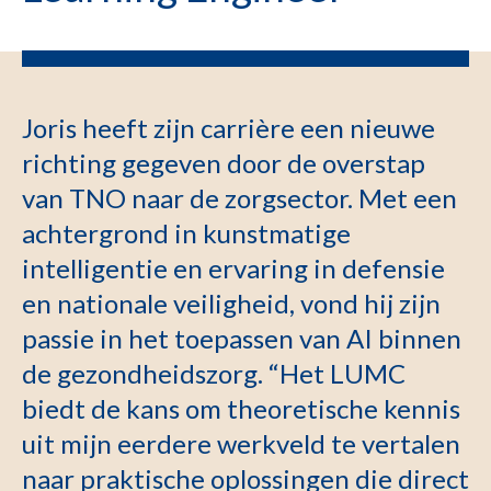
Joris heeft zijn carrière een nieuwe
richting gegeven door de overstap
van TNO naar de zorgsector. Met een
achtergrond in kunstmatige
intelligentie en ervaring in defensie
en nationale veiligheid, vond hij zijn
passie in het toepassen van AI binnen
de gezondheidszorg. “Het LUMC
biedt de kans om theoretische kennis
uit mijn eerdere werkveld te vertalen
naar praktische oplossingen die direct