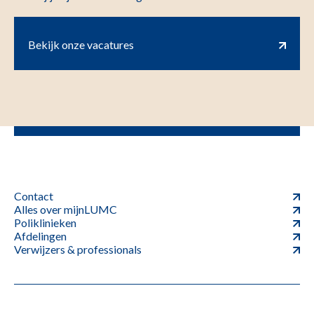
Bekijk onze vacatures
Contact
Alles over mijnLUMC
Poliklinieken
Afdelingen
Verwijzers & professionals