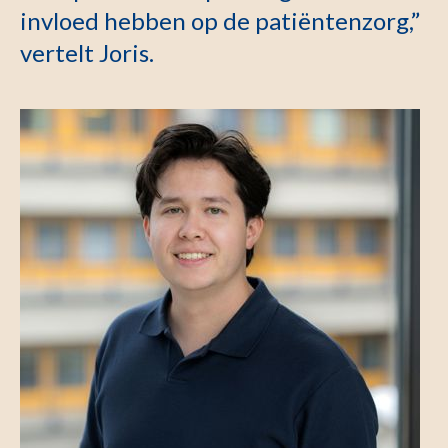
invloed hebben op de patiëntenzorg,”
vertelt Joris.