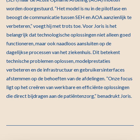
worden doorgestuurd. “Het model is nu in de pilotfase en
beoogt de communicatie tussen SEH en AOA aanzienlijk te
verbeteren,” voegt hij met trots toe. Voor Joris is het
belangrijk dat technologische oplossingen niet alleen goed
functioneren, maar ook naadloos aansluiten op de
dagelijkse processen van het ziekenhuis. Dit betekent
technische problemen oplossen, modelprestaties
verbeteren en de infrastructuur en gebruikersinterfaces
afstemmen op de behoeften van de afdelingen. “Onze focus
ligt op het creëren van werkbare en efficiënte oplossingen
die direct bijdragen aan de patiëntenzorg,” benadrukt Joris.