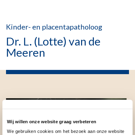
Kinder- en placentapatholoog
Dr. L. (Lotte) van de
Meeren
Wij willen onze website graag verbeteren
We gebruiken cookies om het bezoek aan onze website