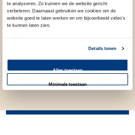
te analyseren. Zo kunnen we de website gericht
verbeteren. Daarnaast gebruiken we cookies om de
website goed te laten werken en om bijvoorbeeld video's
te kunnen laten zien.
Details tonen
Alles toestaan
Minimale toestaan