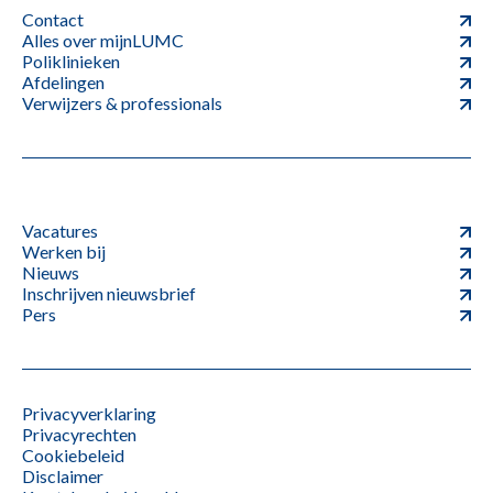
Contact
Alles over mijnLUMC
Poliklinieken
Afdelingen
Verwijzers & professionals
Vacatures
Werken bij
Nieuws
Inschrijven nieuwsbrief
Pers
Privacyverklaring
Privacyrechten
Cookiebeleid
Disclaimer