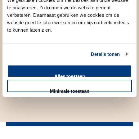
We gebruiken cookies om het bezoek aan onze website
te analyseren. Zo kunnen we de website gericht
verbeteren. Daarnaast gebruiken we cookies om de
website goed te laten werken en om bijvoorbeeld video's
te kunnen laten zien.
Details tonen
Alles toestaan
Minimale toestaan