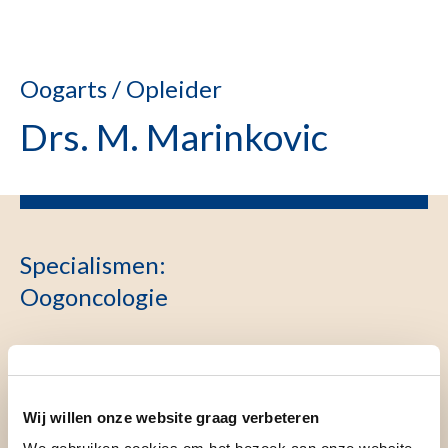
Oogarts / Opleider
Drs. M. Marinkovic
Specialismen
:
Oogoncologie
Wij willen onze website graag verbeteren