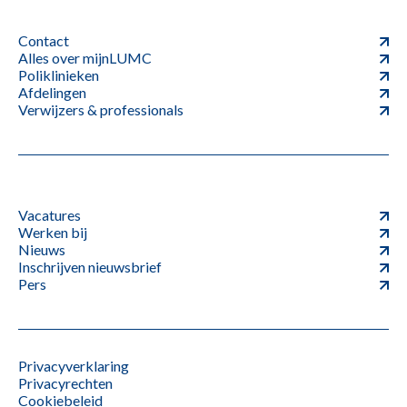
Contact
Alles over mijnLUMC
Poliklinieken
Afdelingen
Verwijzers & professionals
Vacatures
Werken bij
Nieuws
Inschrijven nieuwsbrief
Pers
Privacyverklaring
Privacyrechten
Cookiebeleid