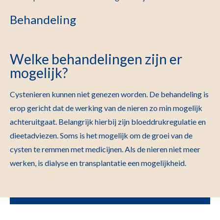
Behandeling
Welke behandelingen zijn er
mogelijk?
Cystenieren kunnen niet genezen worden. De behandeling is
erop gericht dat de werking van de nieren zo min mogelijk
achteruitgaat. Belangrijk hierbij zijn bloeddrukregulatie en
dieetadviezen. Soms is het mogelijk om de groei van de
cysten te remmen met medicijnen. Als de nieren niet meer
werken, is dialyse en transplantatie een mogelijkheid.