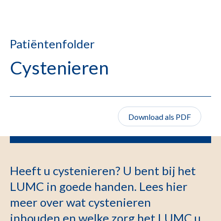
Patiëntenfolder
Cystenieren
Download als PDF
Heeft u cystenieren? U bent bij het
LUMC in goede handen. Lees hier
meer over wat cystenieren
inhouden en welke zorg het LUMC u