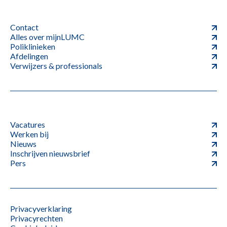
Contact
Alles over mijnLUMC
Poliklinieken
Afdelingen
Verwijzers & professionals
Vacatures
Werken bij
Nieuws
Inschrijven nieuwsbrief
Pers
Privacyverklaring
Privacyrechten