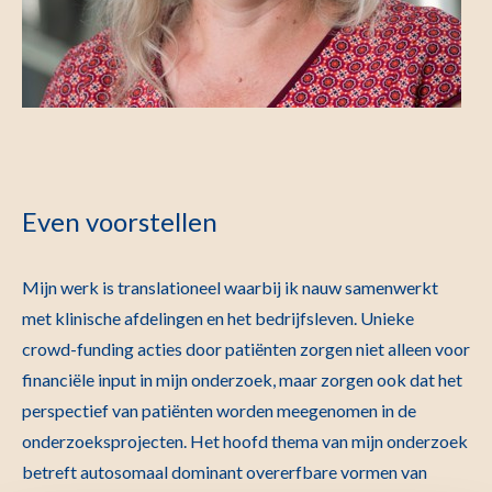
Even voorstellen
Mijn werk is translationeel waarbij ik nauw samenwerkt
met klinische afdelingen en het bedrijfsleven. Unieke
crowd-funding acties door patiënten zorgen niet alleen voor
financiële input in mijn onderzoek, maar zorgen ook dat het
perspectief van patiënten worden meegenomen in de
onderzoeksprojecten. Het hoofd thema van mijn onderzoek
betreft autosomaal dominant overerfbare vormen van