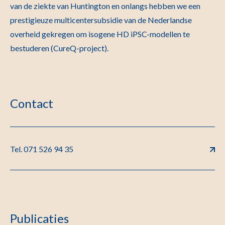
van de ziekte van Huntington en onlangs hebben we een
prestigieuze multicentersubsidie van de Nederlandse
overheid gekregen om isogene HD iPSC-modellen te
bestuderen (CureQ-project).
Contact
Tel. 071 526 94 35
Publicaties