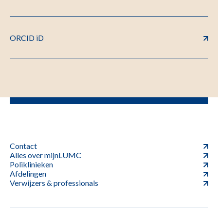
ORCID iD
Contact
Alles over mijnLUMC
Poliklinieken
Afdelingen
Verwijzers & professionals