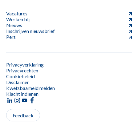
Vacatures
Werken bij
Nieuws
Inschrijven nieuwsbrief
Pers
Privacyverklaring
Privacyrechten
Cookiebeleid
Disclaimer
Kwetsbaarheid melden
Klacht indienen
Feedback