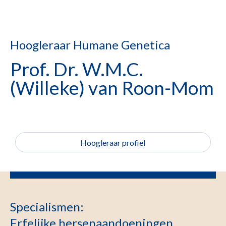
Hoogleraar Humane Genetica
Prof. Dr. W.M.C.
(Willeke) van Roon-Mom
Hoogleraar profiel
Specialismen
:
Erfelijke hersenaandoeningen,