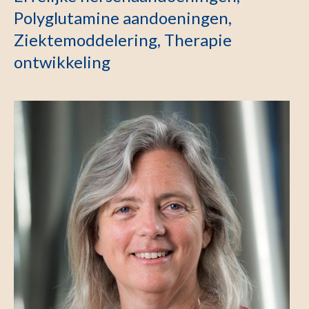
Polyglutamine aandoeningen,
Ziektemoddelering, Therapie
ontwikkeling