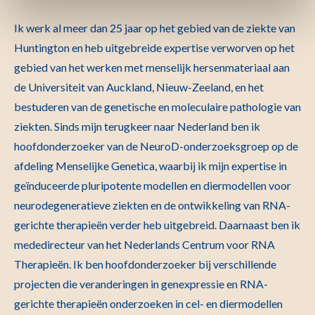
Ik werk al meer dan 25 jaar op het gebied van de ziekte van
Huntington en heb uitgebreide expertise verworven op het
gebied van het werken met menselijk hersenmateriaal aan
de Universiteit van Auckland, Nieuw-Zeeland, en het
bestuderen van de genetische en moleculaire pathologie van
ziekten. Sinds mijn terugkeer naar Nederland ben ik
hoofdonderzoeker van de NeuroD-onderzoeksgroep op de
afdeling Menselijke Genetica, waarbij ik mijn expertise in
geïnduceerde pluripotente modellen en diermodellen voor
neurodegeneratieve ziekten en de ontwikkeling van RNA-
gerichte therapieën verder heb uitgebreid. Daarnaast ben ik
mededirecteur van het Nederlands Centrum voor RNA
Therapieën. Ik ben hoofdonderzoeker bij verschillende
projecten die veranderingen in genexpressie en RNA-
gerichte therapieën onderzoeken in cel- en diermodellen