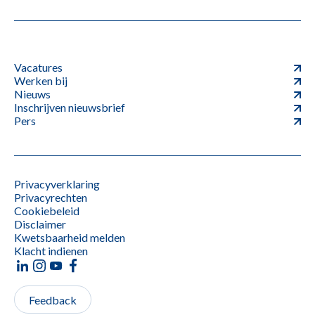
Vacatures
Werken bij
Nieuws
Inschrijven nieuwsbrief
Pers
Privacyverklaring
Privacyrechten
Cookiebeleid
Disclaimer
Kwetsbaarheid melden
Klacht indienen
Feedback