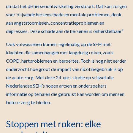
omdat het de hersenontwikkeling verstoort. Dat kan zorgen
voor blijvende hersenschade en mentale problemen, denk
aan angststoornissen, concentratieproblemen en
depressies. Deze schade aan de hersenen is onherstelbaar.”
Ook volwassenen komen regelmatig op de SEH met
klachten die samenhangen met langdurig roken, zoals
COPD, hartproblemen en beroertes. Toch is nog niet eerder
onderzocht hoe groot de impact van nicotinegebruik is op
de acute zorg. Met deze 24-uurs studie op vrijwel alle
Nederlandse SEH’s hopen artsen en onderzoekers
informatie op te halen die gebruikt kan worden om mensen
betere zorg te bieden.
Stoppen met roken: elke