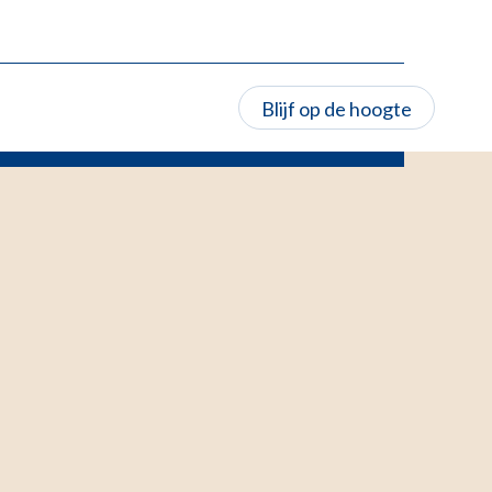
Blijf op de hoogte