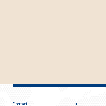
Contact