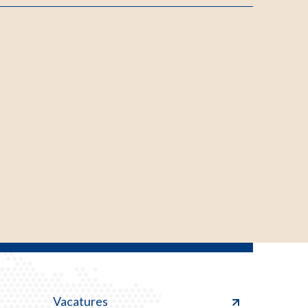
Vacatures