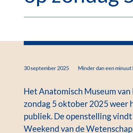
30 september 2025
Minder dan een minuut
Het Anatomisch Museum van 
zondag 5 oktober 2025 weer h
publiek. De openstelling vindt
Weekend van de Wetenschap 2