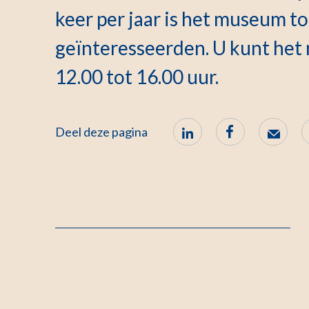
keer per jaar is het museum t
geïnteresseerden. U kunt he
12.00 tot 16.00 uur.
Deel deze pagina