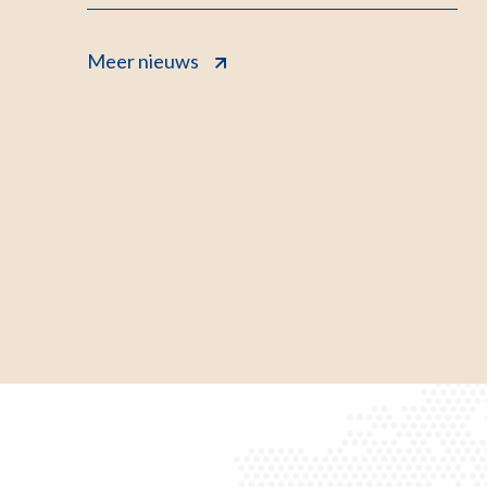
Meer nieuws