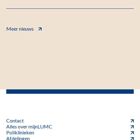
Meer nieuws
Contact
Alles over mijnLUMC
Poliklinieken
Afdelingen