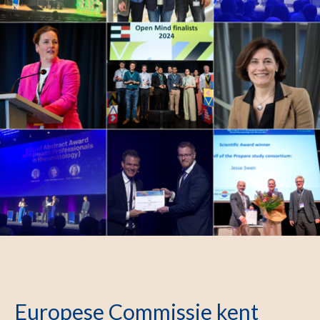
Europese Commissie kent