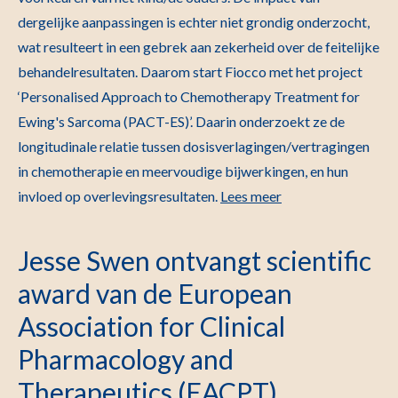
dergelijke aanpassingen is echter niet grondig onderzocht,
wat resulteert in een gebrek aan zekerheid over de feitelijke
behandelresultaten. Daarom start Fiocco met het project
‘Personalised Approach to Chemotherapy Treatment for
Ewing's Sarcoma (PACT-ES)’. Daarin onderzoekt ze de
longitudinale relatie tussen dosisverlagingen/vertragingen
in chemotherapie en meervoudige bijwerkingen, en hun
invloed op overlevingsresultaten.
Lees meer
Jesse Swen ontvangt scientific
award van de European
Association for Clinical
Pharmacology and
Therapeutics (EACPT)