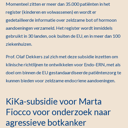
Momenteel zitten er meer dan 35.000 patiënten in het
register (kinderen en volwassenen) en wordt er
gedetailleerde informatie over zeldzame bot of hormoon
aandoeningen verzameld. Het register wordt inmiddels
gebruikt in 30 landen, ook buiten de EU, en in meer dan 100
ziekenhuizen.
Prof. Olaf Dekkers zal zich met deze subsidie inzetten om
klinische richtlijnen te ontwikkelen voor Endo-ERN, met als
doel om binnen de EU gestandaardiseerde patiëntenzorg te
kunnen bieden voor zeldzame endocriene aandoeningen.
KiKa-subsidie voor Marta
Fiocco voor onderzoek naar
agressieve botkanker