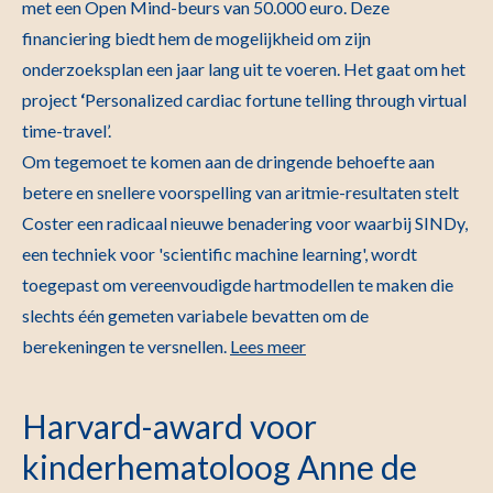
met een Open Mind-beurs van 50.000 euro. Deze
financiering biedt hem de mogelijkheid om zijn
onderzoeksplan een jaar lang uit te voeren. Het gaat om het
project
‘
Personalized cardiac fortune telling through virtual
time-travel’.
Om tegemoet te komen aan de dringende behoefte aan
betere en snellere voorspelling van aritmie-resultaten stelt
Coster een radicaal nieuwe benadering voor waarbij SINDy,
een techniek voor 'scientific machine learning', wordt
toegepast om vereenvoudigde hartmodellen te maken die
slechts één gemeten variabele bevatten om de
berekeningen te versnellen.
Lees meer
Harvard-award voor
kinderhematoloog Anne de