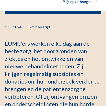
Blijf op de hoogte
1 juli 2024
5 min
leestijd
LUMC’ers werken elke dag aan de
beste zorg, het doorgronden van
ziektes en het ontwikkelen van
nieuwe behandelmethoden. Zij
krijgen regelmatig subsidies en
donaties om hun onderzoek verder te
brengen en de patiëntenzorg te
verbeteren. Of zij ontvangen prijzen
en onderscheidingen die hun harde