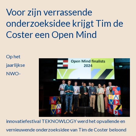
Voor zijn verrassende
onderzoeksidee krijgt Tim de
Coster een Open Mind
Op het
jaarlijkse
NWO-
innovatiefestival TEKNOWLOGY werd het opvallende en
vernieuwende onderzoeksidee van Tim de Coster beloond