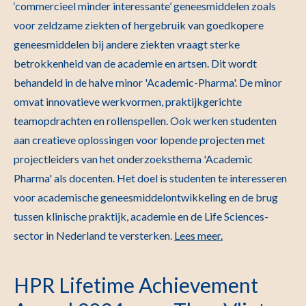
‘commercieel minder interessante’ geneesmiddelen zoals
voor zeldzame ziekten of hergebruik van goedkopere
geneesmiddelen bij andere ziekten vraagt sterke
betrokkenheid van de academie en artsen. Dit wordt
behandeld in de halve minor 'Academic-Pharma'. De minor
omvat innovatieve werkvormen, praktijkgerichte
teamopdrachten en rollenspellen. Ook werken studenten
aan creatieve oplossingen voor lopende projecten met
projectleiders van het onderzoeksthema 'Academic
Pharma' als docenten. Het doel is studenten te interesseren
voor academische geneesmiddelontwikkeling en de brug
tussen klinische praktijk, academie en de Life Sciences-
sector in Nederland te versterken.
Lees meer.
HPR Lifetime Achievement