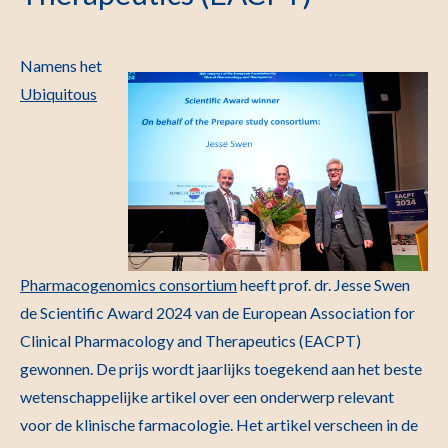
Namens het
Ubiquitous
Pharmacogenomics consortium
heeft prof. dr. Jesse Swen
de Scientific Award 2024 van de European Association for
Clinical Pharmacology and Therapeutics (EACPT)
gewonnen. De prijs wordt jaarlijks toegekend aan het beste
wetenschappelijke artikel over een onderwerp relevant
voor de klinische farmacologie. Het artikel verscheen in de