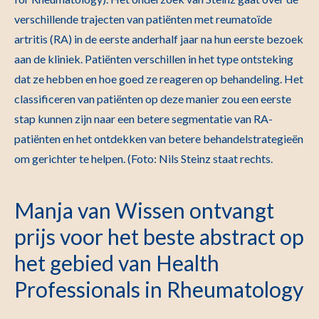
verschillende trajecten van patiënten met reumatoïde
artritis (RA) in de eerste anderhalf jaar na hun eerste bezoek
aan de kliniek. Patiënten verschillen in het type ontsteking
dat ze hebben en hoe goed ze reageren op behandeling. Het
classificeren van patiënten op deze manier zou een eerste
stap kunnen zijn naar een betere segmentatie van RA-
patiënten en het ontdekken van betere behandelstrategieën
om gerichter te helpen. (Foto: Nils Steinz staat rechts.
Manja van Wissen ontvangt
prijs voor het beste abstract op
het gebied van Health
Professionals in Rheumatology