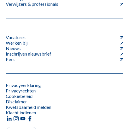
Verwijzers & professionals
Vacatures
Werken bij
Nieuws
Inschrijven nieuwsbrief
Pers
Privacyverklaring
Privacyrechten
Cookiebeleid
Disclaimer
Kwetsbaarheid melden
Klacht indienen