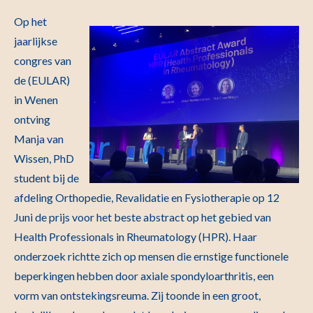
Op het
jaarlijkse
congres van
de (EULAR)
in Wenen
ontving
Manja van
Wissen, PhD
student bij de
afdeling Orthopedie, Revalidatie en Fysiotherapie op 12
Juni de prijs voor het beste abstract op het gebied van
Health Professionals in Rheumatology (HPR). Haar
onderzoek richtte zich op mensen die ernstige functionele
beperkingen hebben door axiale spondyloarthritis, een
vorm van ontstekingsreuma. Zij toonde in een groot,