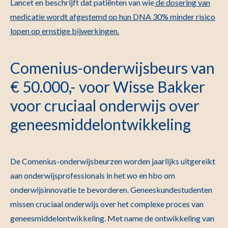
Lancet en beschrijft dat patiënten van wie
de dosering van
medicatie wordt afgestemd op hun DNA 30% minder risico
lopen op ernstige bijwerkingen.
Comenius-onderwijsbeurs van
€ 50.000,- voor Wisse Bakker
voor cruciaal onderwijs over
geneesmiddelontwikkeling
De Comenius-onderwijsbeurzen worden jaarlijks uitgereikt
aan onderwijsprofessionals in het wo en hbo om
onderwijsinnovatie te bevorderen. Geneeskundestudenten
missen cruciaal onderwijs over het complexe proces van
geneesmiddelontwikkeling. Met name de ontwikkeling van