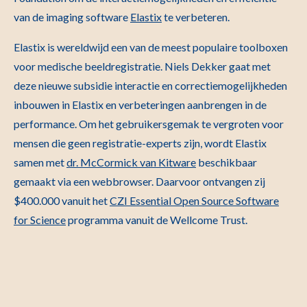
van de imaging software
Elastix
te verbeteren.
Elastix is wereldwijd een van de meest populaire toolboxen
voor medische beeldregistratie. Niels Dekker gaat met
deze nieuwe subsidie interactie en correctiemogelijkheden
inbouwen in Elastix en verbeteringen aanbrengen in de
performance. Om het gebruikersgemak te vergroten voor
mensen die geen registratie-experts zijn, wordt Elastix
samen met
dr. McCormick van Kitware
beschikbaar
gemaakt via een webbrowser. Daarvoor ontvangen zij
$400.000 vanuit het
CZI Essential Open Source Software
for Science
programma vanuit de Wellcome Trust.