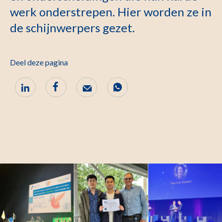
werk onderstrepen. Hier worden ze in
de schijnwerpers gezet.
Deel deze pagina