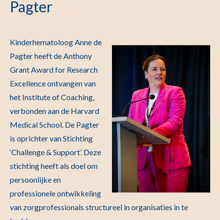
Pagter
Kinderhematoloog Anne de
Pagter heeft de Anthony
Grant Award for Research
Excellence ontvangen van
het Institute of Coaching,
verbonden aan de Harvard
Medical School. De Pagter
is oprichter van Stichting
‘Challenge & Support’. Deze
stichting heeft als doel om
persoonlijke en
professionele ontwikkeling
van zorgprofessionals structureel in organisaties in te