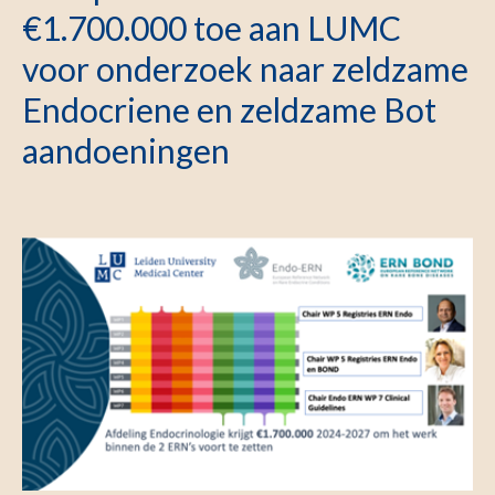
€1.700.000 toe aan LUMC
voor onderzoek naar zeldzame
Endocriene en zeldzame Bot
aandoeningen