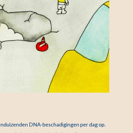
 tienduizenden DNA-beschadigingen per dag op.