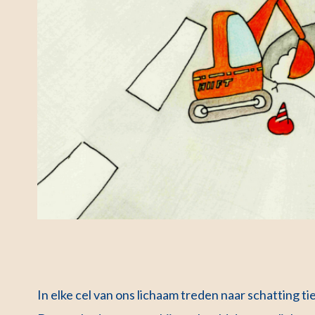
In elke cel van ons lichaam treden naar schatting