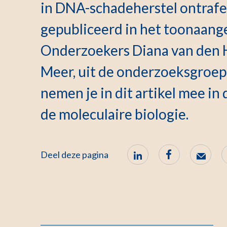
in DNA-schadeherstel ontrafe
gepubliceerd in het toonaange
Onderzoekers Diana van den H
Meer, uit de onderzoeksgroep 
nemen je in dit artikel mee in
de moleculaire biologie.
Deel deze pagina