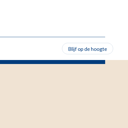
Blijf op de hoogte