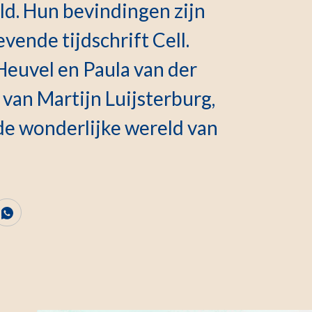
ld. Hun bevindingen zijn
vende tijdschrift Cell.
euvel en Paula van der
van Martijn Luijsterburg,
 de wonderlijke wereld van