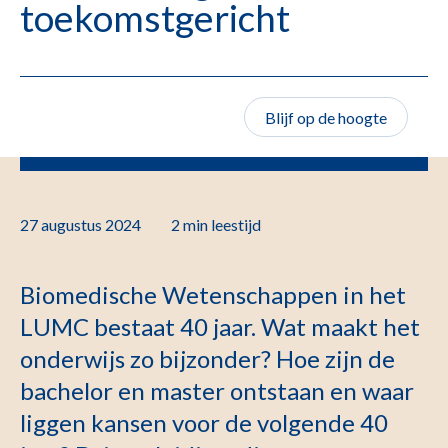
toekomstgericht
Blijf op de hoogte
27 augustus 2024
2 min
leestijd
Biomedische Wetenschappen in het
LUMC bestaat 40 jaar. Wat maakt het
onderwijs zo bijzonder? Hoe zijn de
bachelor en master ontstaan en waar
liggen kansen voor de volgende 40