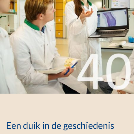
Een duik in de geschiedenis