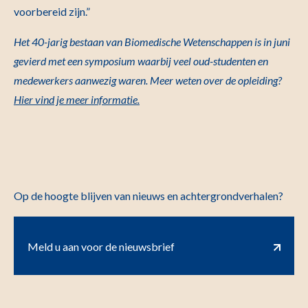
voorbereid zijn.”
Het 40-jarig bestaan van Biomedische Wetenschappen is in juni
gevierd met een symposium waarbij veel oud-studenten en
medewerkers aanwezig waren. Meer weten over de opleiding?
Hier vind je meer informatie.
Op de hoogte blijven van nieuws en achtergrondverhalen?
Meld u aan voor de nieuwsbrief