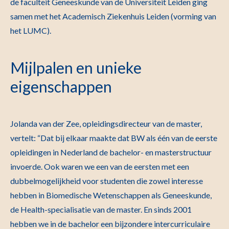
de faculteit Geneeskunde van de Universiteit Leiden ging
samen met het Academisch Ziekenhuis Leiden (vorming van
het LUMC).
Mijlpalen en unieke
eigenschappen
Jolanda van der Zee, opleidingsdirecteur van de master,
vertelt: “Dat bij elkaar maakte dat BW als één van de eerste
opleidingen in Nederland de bachelor- en masterstructuur
invoerde. Ook waren we een van de eersten met een
dubbelmogelijkheid voor studenten die zowel interesse
hebben in Biomedische Wetenschappen als Geneeskunde,
de Health-specialisatie van de master. En sinds 2001
hebben we in de bachelor een bijzondere intercurriculaire