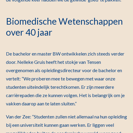
Biomedische Wetenschappen
over 40 jaar
De bachelor en master BW ontwikkelen zich steeds verder
door. Nelleke Gruis heeft het stokje van Tensen
overgenomen als opleidingsdirecteur voor de bachelor en
vertelt: “We proberen mee te bewegen met waar onze
studenten uiteindelijk terechtkomen. Er zijn meerdere
carrièrepaden die ze kunnen volgen. Het is belangrijk om je
vakken daarop aan te laten sluiten.”
Van der Zee: “Studenten zullen niet allemaal na hun opleiding
bij een universiteit kunnen gaan werken. Er liggen veel