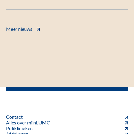
Meer nieuws
Contact
Alles over mijnLUMC
Poliklinieken
Afdelingen