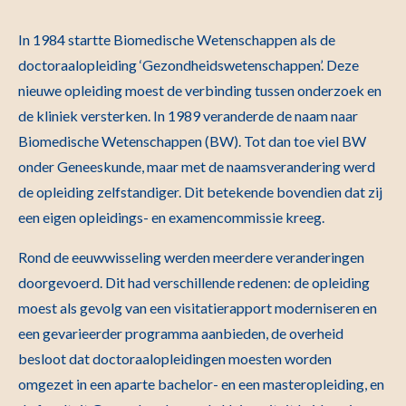
In 1984 startte Biomedische Wetenschappen als de
doctoraalopleiding ‘Gezondheidswetenschappen’. Deze
nieuwe opleiding moest de verbinding tussen onderzoek en
de kliniek versterken. In 1989 veranderde de naam naar
Biomedische Wetenschappen (BW). Tot dan toe viel BW
onder Geneeskunde, maar met de naamsverandering werd
de opleiding zelfstandiger. Dit betekende bovendien dat zij
een eigen opleidings- en examencommissie kreeg.
Rond de eeuwwisseling werden meerdere veranderingen
doorgevoerd. Dit had verschillende redenen: de opleiding
moest als gevolg van een visitatierapport moderniseren en
een gevarieerder programma aanbieden, de overheid
besloot dat doctoraalopleidingen moesten worden
omgezet in een aparte bachelor- en een masteropleiding, en