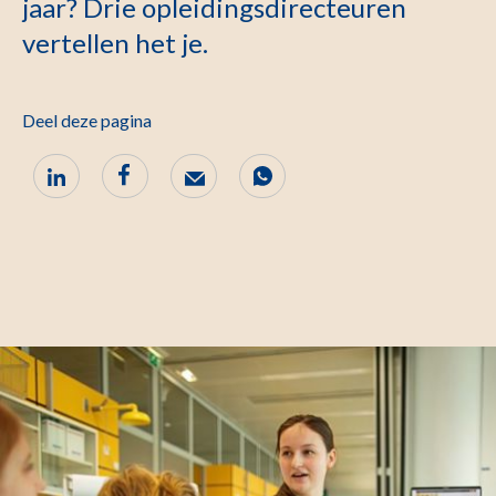
jaar? Drie opleidingsdirecteuren
vertellen het je.
Deel deze pagina