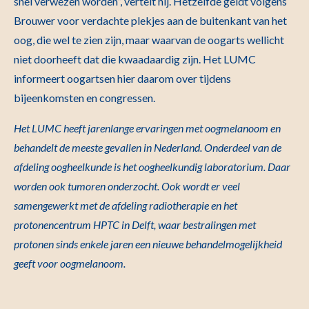
snel verwezen worden”, vertelt hij. Hetzelfde geldt volgens
Brouwer voor verdachte plekjes aan de buitenkant van het
oog, die wel te zien zijn, maar waarvan de oogarts wellicht
niet doorheeft dat die kwaadaardig zijn. Het LUMC
informeert oogartsen hier daarom over tijdens
bijeenkomsten en congressen.
Het LUMC heeft jarenlange ervaringen met oogmelanoom en
behandelt de meeste gevallen in Nederland. Onderdeel van de
afdeling oogheelkunde is het oogheelkundig laboratorium. Daar
worden ook tumoren onderzocht. Ook wordt er veel
samengewerkt met de afdeling radiotherapie en het
protonencentrum HPTC in Delft, waar bestralingen met
protonen sinds enkele jaren een nieuwe behandelmogelijkheid
geeft voor oogmelanoom.