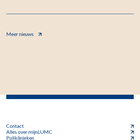
Meer nieuws
Contact
Alles over mijnLUMC
Poliklinieken