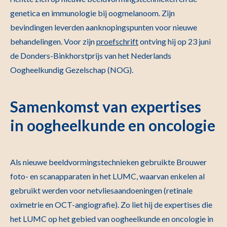
genetica en immunologie bij oogmelanoom. Zijn
bevindingen leverden aanknopingspunten voor nieuwe
behandelingen. Voor zijn
proefschrift
ontving hij op 23 juni
de Donders-Binkhorstprijs van het Nederlands
Oogheelkundig Gezelschap (NOG).
Samenkomst van expertises
in oogheelkunde en oncologie
Als nieuwe beeldvormingstechnieken gebruikte Brouwer
foto- en scanapparaten in het LUMC, waarvan enkelen al
gebruikt werden voor netvliesaandoeningen (retinale
oximetrie en OCT-angiografie). Zo liet hij de expertises die
het LUMC op het gebied van oogheelkunde en oncologie in