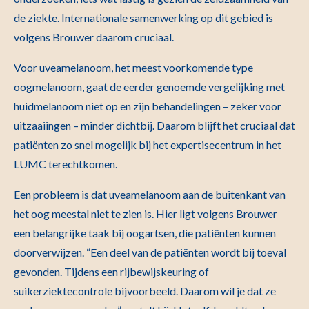
de ziekte. Internationale samenwerking op dit gebied is
volgens Brouwer daarom cruciaal.
Voor uveamelanoom, het meest voorkomende type
oogmelanoom, gaat de eerder genoemde vergelijking met
huidmelanoom niet op en zijn behandelingen – zeker voor
uitzaaiingen – minder dichtbij. Daarom blijft het cruciaal dat
patiënten zo snel mogelijk bij het expertisecentrum in het
LUMC terechtkomen.
Een probleem is dat uveamelanoom aan de buitenkant van
het oog meestal niet te zien is. Hier ligt volgens Brouwer
een belangrijke taak bij oogartsen, die patiënten kunnen
doorverwijzen. “Een deel van de patiënten wordt bij toeval
gevonden. Tijdens een rijbewijskeuring of
suikerziektecontrole bijvoorbeeld. Daarom wil je dat ze