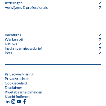
Afdelingen
Verwijzers & professionals
Vacatures
Werken bij
Nieuws
Inschrijven nieuwsbrief
Pers
Privacyverklaring
Privacyrechten
Cookiebeleid
Disclaimer
Kwetsbaarheid melden
Klacht indienen