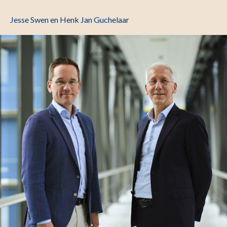
Jesse Swen en Henk Jan Guchelaar