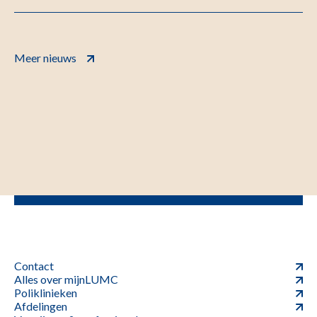
Meer nieuws
Contact
Alles over mijnLUMC
Poliklinieken
Afdelingen