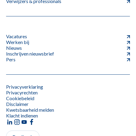
Verwijzers & professionals
Vacatures
Werken bij
Nieuws
Inschrijven nieuwsbrief
Pers
Privacyverklaring
Privacyrechten
Cookiebeleid
Disclaimer
Kwetsbaarheid melden
Klacht indienen