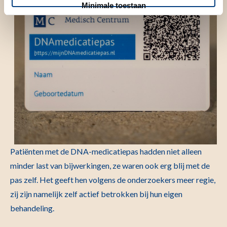
Minimale toestaan
Patiënten met de DNA-medicatiepas hadden niet alleen
minder last van bijwerkingen, ze waren ook erg blij met de
pas zelf. Het geeft hen volgens de onderzoekers meer regie,
zij zijn namelijk zelf actief betrokken bij hun eigen
behandeling.