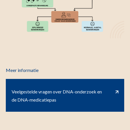
Meer informatie
Veelgestelde vragen over DNA-onderzoek en
de DNA-medicatiepas