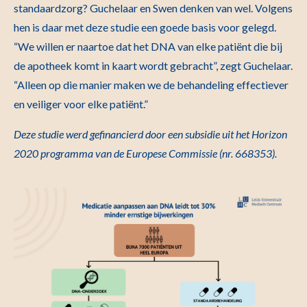
standaardzorg? Guchelaar en Swen denken van wel. Volgens
hen is daar met deze studie een goede basis voor gelegd.
“We willen er naartoe dat het DNA van elke patiënt die bij
de apotheek komt in kaart wordt gebracht”, zegt Guchelaar.
“Alleen op die manier maken we de behandeling effectiever
en veiliger voor elke patiënt.”
Deze studie werd gefinancierd door een subsidie uit het Horizon
2020 programma van de Europese Commissie (nr. 668353).