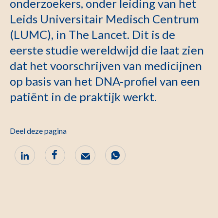
onderzoekers, onder leiding van het
Leids Universitair Medisch Centrum
(LUMC), in The Lancet. Dit is de
eerste studie wereldwijd die laat zien
dat het voorschrijven van medicijnen
op basis van het DNA-profiel van een
patiënt in de praktijk werkt.
Deel deze pagina