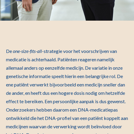
De
one-size-fits-all
-strategie voor het voorschrijven van
medicatie is achterhaald. Patiënten reageren namelijk
allemaal anders op eenzelfde medicijn. De variatie in onze
genetische informatie speelt hierin een belangrijke rol. De
ene patiënt verwerkt bijvoorbeeld een medicijn sneller dan
de ander, en heeft dus een hogere dosis nodig om hetzelfde
effect te bereiken. Een persoonlijke aanpak is dus gewenst.
Onderzoekers hebben daarom een DNA-medicatiepas
ontwikkeld die het DNA-profiel van een patiënt koppelt aan
medicijnen waarvan de verwerking wordt beïnvloed door