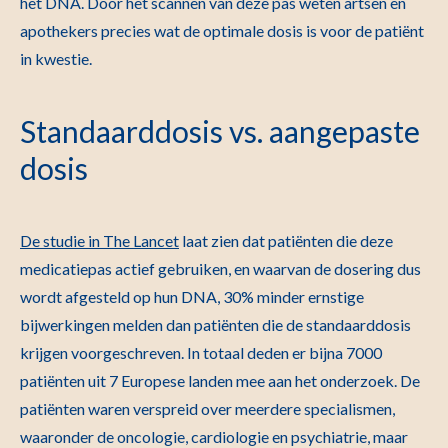
het DNA. Door het scannen van deze pas weten artsen en
apothekers precies wat de optimale dosis is voor de patiënt
in kwestie.
Standaarddosis vs. aangepaste
dosis
De studie in The Lancet
laat zien dat patiënten die deze
medicatiepas actief gebruiken, en waarvan de dosering dus
wordt afgesteld op hun DNA, 30% minder ernstige
bijwerkingen melden dan patiënten die de standaarddosis
krijgen voorgeschreven. In totaal deden er bijna 7000
patiënten uit 7 Europese landen mee aan het onderzoek. De
patiënten waren verspreid over meerdere specialismen,
waaronder de oncologie, cardiologie en psychiatrie, maar