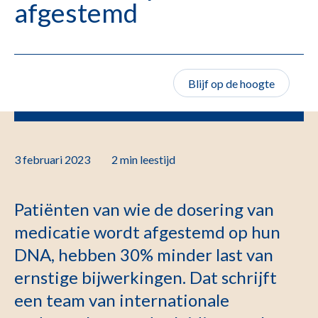
afgestemd
Blijf op de hoogte
3 februari 2023
2 min
leestijd
Patiënten van wie de dosering van
medicatie wordt afgestemd op hun
DNA, hebben 30% minder last van
ernstige bijwerkingen. Dat schrijft
een team van internationale