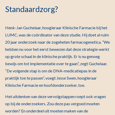
Standaardzorg?
Henk-Jan Guchelaar, hoogleraar Klinische Farmacie bij het
LUMC, was de coördinator van deze studie. Hij doet al ruim
20 jaar onderzoek naar de zogeheten farmacogenetica. “We
hebben nu voor het eerst bewezen dat deze strategie werkt
op grote schaal in de klinische praktijk. Er is nu genoeg
bewijs om tot implementatie over te gaan”, zegt Guchelaar.
“De volgende stap is om de DNA-medicatiepas in de
praktijk toe te passen”, voegt Jesse Swen, hoogleraar
Klinische Farmacie en hoofdonderzoeker, toe.
Het uitdenken van deze vervolgstappen roept ook vragen
op bij de onderzoekers. Zou deze pas vergoed moeten
worden? En onderdeel uit moeten maken van de