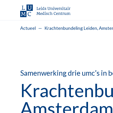
Actueel
—
Krachtenbundeling Leiden, Amster
Samenwerking drie umc’s in b
Krachtenbu
Amsterdam 