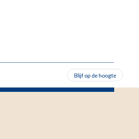
Blijf op de hoogte