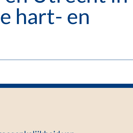
e hart- en