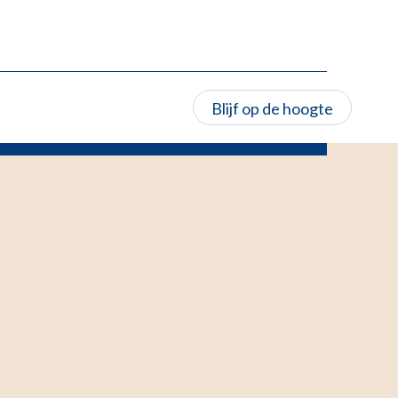
Blijf op de hoogte