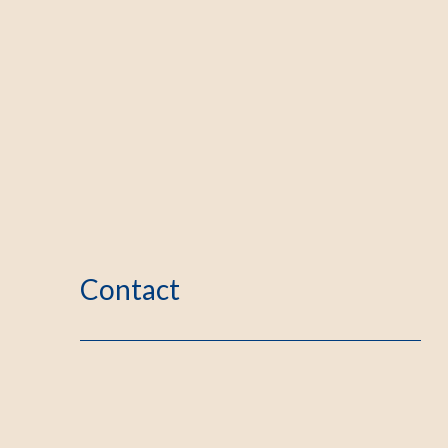
Contact