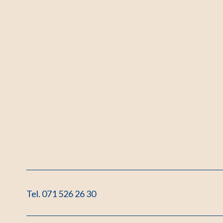
Tel. 071 526 26 30