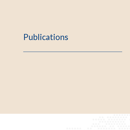
Publications