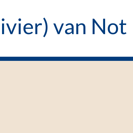
livier) van Not