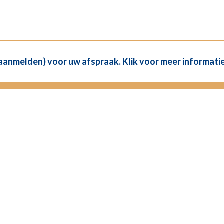
(aanmelden) voor uw afspraak. Klik voor meer informatie