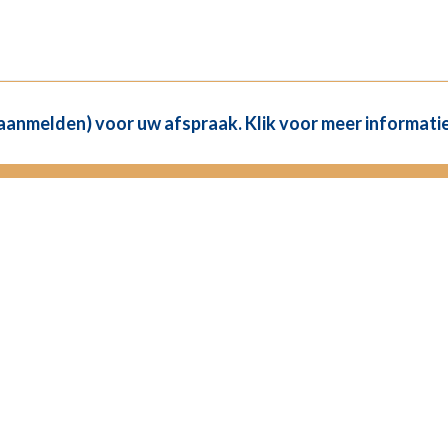
(aanmelden) voor uw afspraak. Klik voor meer informatie