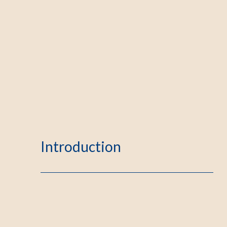
Introduction