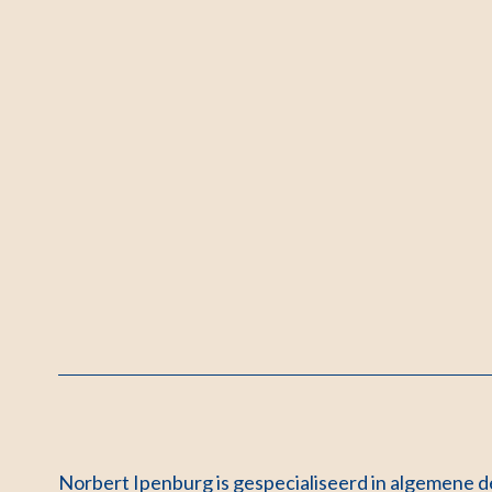
Norbert Ipenburg is gespecialiseerd in algemene d