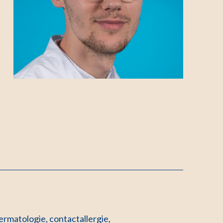
ermatologie, contactallergie,