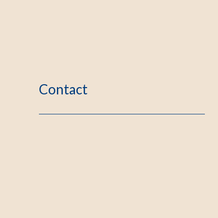
Contact