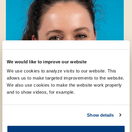
We would like to improve our website
We use cookies to analyze visits to our website. This
allows us to make targeted improvements to the website.
We also use cookies to make the website work properly
and to show videos, for example.
Show details
Introduction