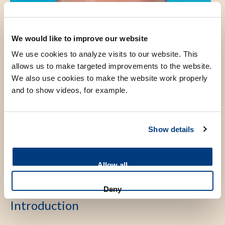
We would like to improve our website
We use cookies to analyze visits to our website. This
allows us to make targeted improvements to the website.
We also use cookies to make the website work properly
and to show videos, for example.
Show details
Allow all
Deny
Introduction