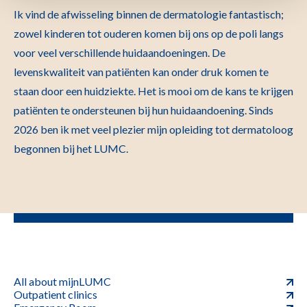
Ik vind de afwisseling binnen de dermatologie fantastisch;
zowel kinderen tot ouderen komen bij ons op de poli langs
voor veel verschillende huidaandoeningen. De
levenskwaliteit van patiënten kan onder druk komen te
staan door een huidziekte. Het is mooi om de kans te krijgen
patiënten te ondersteunen bij hun huidaandoening. Sinds
2026 ben ik met veel plezier mijn opleiding tot dermatoloog
begonnen bij het LUMC.
All about mijnLUMC
Outpatient clinics