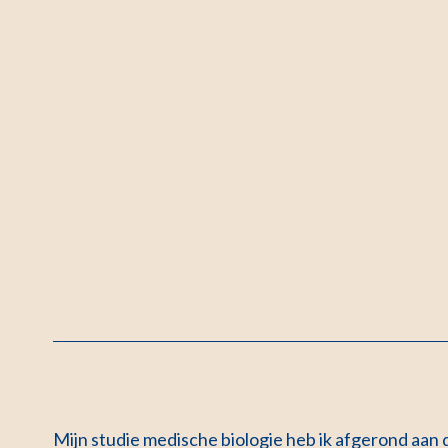
Mijn studie medische biologie heb ik afgerond aan 