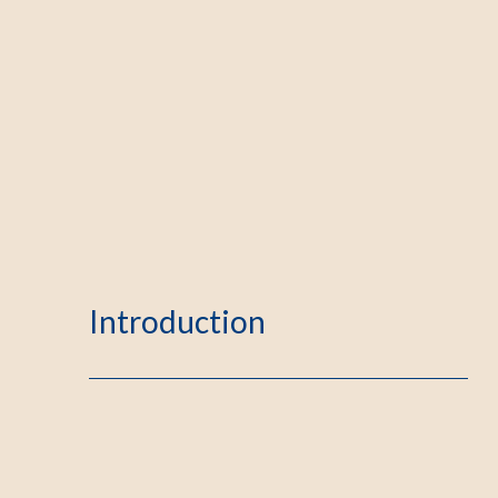
Introduction