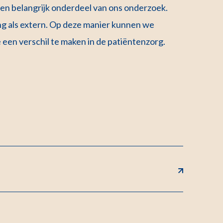
en belangrijk onderdeel van ons onderzoek.
ng als extern. Op deze manier kunnen we
 een verschil te maken in de patiëntenzorg.