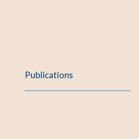
Publications