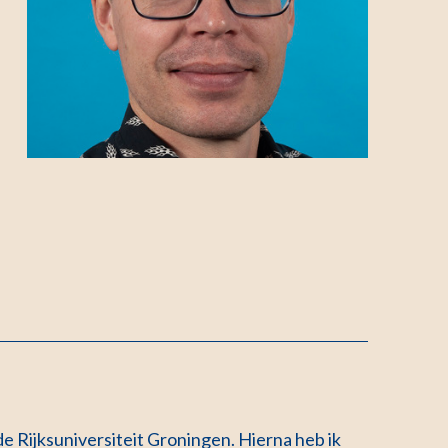
de Rijksuniversiteit Groningen. Hierna heb ik