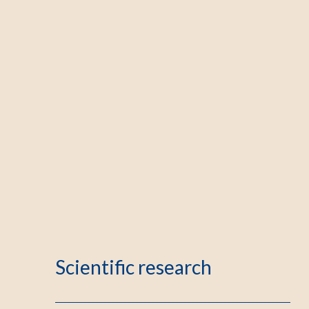
Scientific research