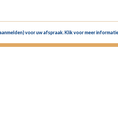
(aanmelden) voor uw afspraak. Klik voor meer informatie