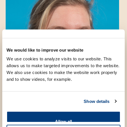
We would like to improve our website
We use cookies to analyze visits to our website. This
allows us to make targeted improvements to the website.
We also use cookies to make the website work properly
and to show videos, for example.
Show details
Allow all
Introduction