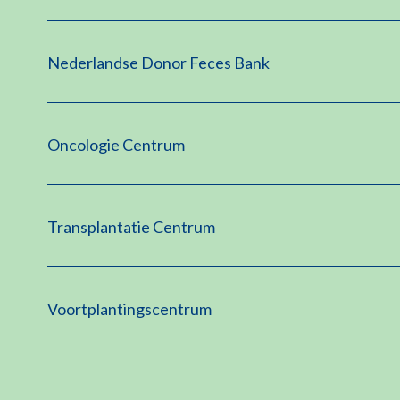
Nederlandse Donor Feces Bank
Oncologie Centrum
Transplantatie Centrum
Voortplantingscentrum