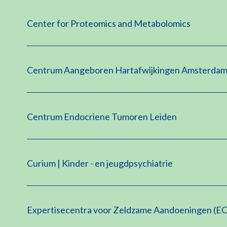
Center for Proteomics and Metabolomics
Centrum Aangeboren Hartafwijkingen Amsterdam
Centrum Endocriene Tumoren Leiden
Curium | Kinder - en jeugdpsychiatrie
Expertisecentra voor Zeldzame Aandoeningen (E