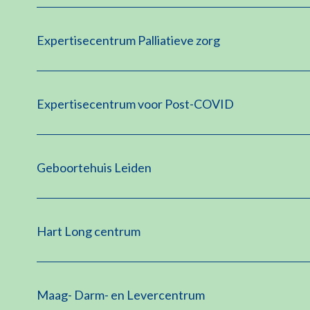
Expertisecentrum Palliatieve zorg
Expertisecentrum voor Post-COVID
Geboortehuis Leiden
Hart Long centrum
Maag- Darm- en Levercentrum