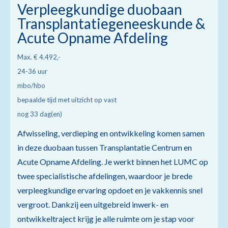
Verpleegkundige duobaan
Transplantatiegeneeskunde &
Acute Opname Afdeling
Max. € 4.492,-
24-36 uur
mbo/hbo
bepaalde tijd met uitzicht op vast
nog 33 dag(en)
Afwisseling, verdieping en ontwikkeling komen samen
in deze duobaan tussen Transplantatie Centrum en
Acute Opname Afdeling. Je werkt binnen het LUMC op
twee specialistische afdelingen, waardoor je brede
verpleegkundige ervaring opdoet en je vakkennis snel
vergroot. Dankzij een uitgebreid inwerk- en
ontwikkeltraject krijg je alle ruimte om je stap voor