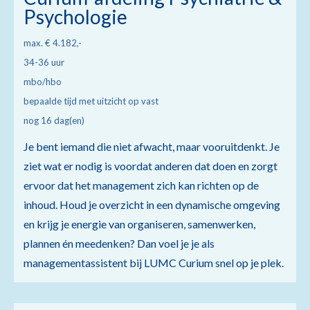
Psychologie
max. € 4.182,-
34-36 uur
mbo/hbo
bepaalde tijd met uitzicht op vast
nog 16 dag(en)
Je bent iemand die niet afwacht, maar vooruitdenkt. Je
ziet wat er nodig is voordat anderen dat doen en zorgt
ervoor dat het management zich kan richten op de
inhoud. Houd je overzicht in een dynamische omgeving
en krijg je energie van organiseren, samenwerken,
plannen én meedenken? Dan voel je je als
managementassistent bij LUMC Curium snel op je plek.