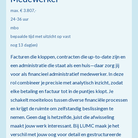
max. € 3.807,-
24-36 uur
mbo
bepaalde tijd met uitzicht op vast
nog 13 dag(en)
Facturen die kloppen, contracten die up-to-date zijn en
een administratie die staat als een huis—daar zorg jij
voor als financieel administratief medewerker. In deze
rol combineer je precisie met analytisch inzicht, zodat
elke betaling en factuur tot in de puntjes klopt. Je
schakelt moeiteloos tussen diverse financiële processen
en krijgt de ruimte om zelfstandig beslissingen te
nemen. Geen dag is hetzelfde, juist die afwisseling
maakt jouw werk interessant. Bij LUMC maak je het
verschil met jouw oog voor detail en gestructureerde