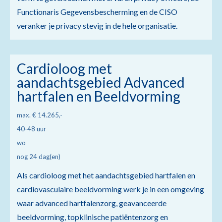
Functionaris Gegevensbescherming en de CISO
veranker je privacy stevig in de hele organisatie.
Cardioloog met
aandachtsgebied Advanced
hartfalen en Beeldvorming
max. € 14.265,-
40-48 uur
wo
nog 24 dag(en)
Als cardioloog met het aandachtsgebied hartfalen en
cardiovasculaire beeldvorming werk je in een omgeving
waar advanced hartfalenzorg, geavanceerde
beeldvorming, topklinische patiëntenzorg en