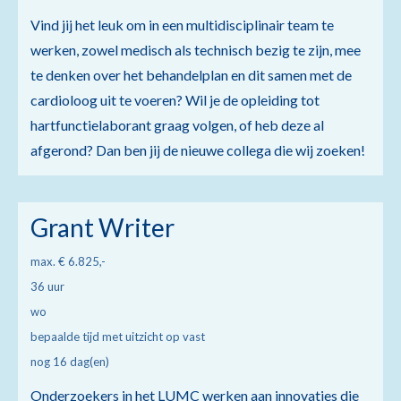
Vind jij het leuk om in een multidisciplinair team te
werken, zowel medisch als technisch bezig te zijn, mee
te denken over het behandelplan en dit samen met de
cardioloog uit te voeren? Wil je de opleiding tot
hartfunctielaborant graag volgen, of heb deze al
afgerond? Dan ben jij de nieuwe collega die wij zoeken!
Grant Writer
max. € 6.825,-
36 uur
wo
bepaalde tijd met uitzicht op vast
nog 16 dag(en)
Onderzoekers in het LUMC werken aan innovaties die