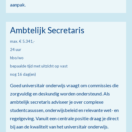
aanpak.
Ambtelijk Secretaris
max. € 5.341,-
24 uur
hbo/wo
bepaalde tijd met uitzicht op vast
nog 16 dag(en)
Goed universitair onderwijs vraagt om commissies die
zorgvuldig en deskundig worden ondersteund. Als
ambtelijk secretaris adviseer je over complexe
studentcasussen, onderwijsbeleid en relevante wet- en
regelgeving. Vanuit een centrale positie draag je direct
bij aan de kwaliteit van het universitair onderwijs.