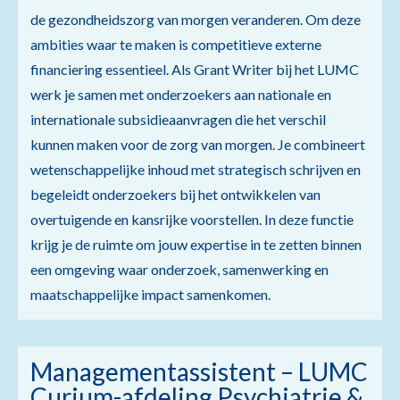
de gezondheidszorg van morgen veranderen. Om deze
ambities waar te maken is competitieve externe
financiering essentieel. Als Grant Writer bij het LUMC
werk je samen met onderzoekers aan nationale en
internationale subsidieaanvragen die het verschil
kunnen maken voor de zorg van morgen. Je combineert
wetenschappelijke inhoud met strategisch schrijven en
begeleidt onderzoekers bij het ontwikkelen van
overtuigende en kansrijke voorstellen. In deze functie
krijg je de ruimte om jouw expertise in te zetten binnen
een omgeving waar onderzoek, samenwerking en
maatschappelijke impact samenkomen.
Managementassistent – LUMC
Curium-afdeling Psychiatrie &