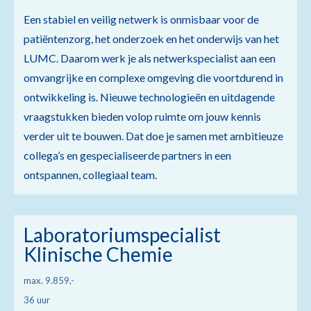
Een stabiel en veilig netwerk is onmisbaar voor de
patiëntenzorg, het onderzoek en het onderwijs van het
LUMC. Daarom werk je als netwerkspecialist aan een
omvangrijke en complexe omgeving die voortdurend in
ontwikkeling is. Nieuwe technologieën en uitdagende
vraagstukken bieden volop ruimte om jouw kennis
verder uit te bouwen. Dat doe je samen met ambitieuze
collega’s en gespecialiseerde partners in een
ontspannen, collegiaal team.
Laboratoriumspecialist
Klinische Chemie
max. 9.859,-
36 uur