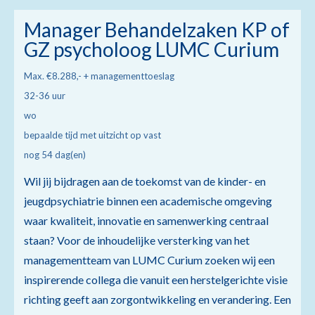
Manager Behandelzaken KP of
GZ psycholoog LUMC Curium
Max. €8.288,- + managementtoeslag
32-36 uur
wo
bepaalde tijd met uitzicht op vast
nog 54 dag(en)
Wil jij bijdragen aan de toekomst van de kinder- en
jeugdpsychiatrie binnen een academische omgeving
waar kwaliteit, innovatie en samenwerking centraal
staan? Voor de inhoudelijke versterking van het
managementteam van LUMC Curium zoeken wij een
inspirerende collega die vanuit een herstelgerichte visie
richting geeft aan zorgontwikkeling en verandering. Een