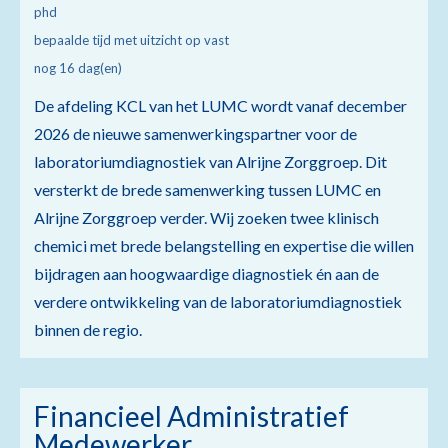
phd
bepaalde tijd met uitzicht op vast
nog 16 dag(en)
De afdeling KCL van het LUMC wordt vanaf december
2026 de nieuwe samenwerkingspartner voor de
laboratoriumdiagnostiek van Alrijne Zorggroep. Dit
versterkt de brede samenwerking tussen LUMC en
Alrijne Zorggroep verder. Wij zoeken twee klinisch
chemici met brede belangstelling en expertise die willen
bijdragen aan hoogwaardige diagnostiek én aan de
verdere ontwikkeling van de laboratoriumdiagnostiek
binnen de regio.
Financieel Administratief
Medewerker