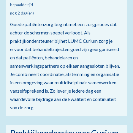
bepaalde tijd
nog 2 dag(en)
Goede patiëntenzorg begint met een zorgproces dat
achter de schermen soepel verloopt. Als
praktijkondersteuner bij het LUMC Curium zorg je
ervoor dat behandeltrajecten goed zijn georganiseerd
en dat patiënten, behandelaren en
samenwerkingspartners op elkaar aangesloten blijven.
Je combineert coördinatie, afstemming en organisatie
in een omgeving waar multidisciplinair samenwerken
vanzelfsprekend is. Zo lever je iedere dag een
waardevolle bijdrage aan de kwaliteit en continuïteit
van de zorg.