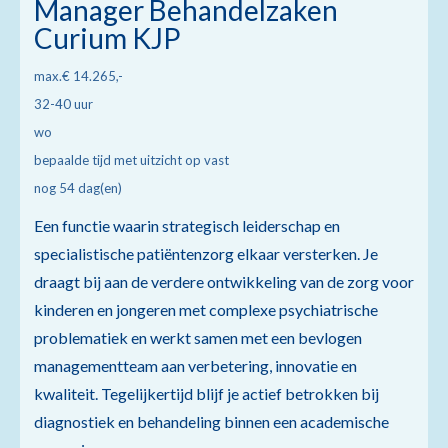
Manager Behandelzaken
Curium KJP
max.€ 14.265,-
32-40 uur
wo
bepaalde tijd met uitzicht op vast
nog 54 dag(en)
Een functie waarin strategisch leiderschap en
specialistische patiëntenzorg elkaar versterken. Je
draagt bij aan de verdere ontwikkeling van de zorg voor
kinderen en jongeren met complexe psychiatrische
problematiek en werkt samen met een bevlogen
managementteam aan verbetering, innovatie en
kwaliteit. Tegelijkertijd blijf je actief betrokken bij
diagnostiek en behandeling binnen een academische