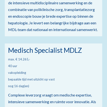
de intensieve multidisciplinaire samenwerking en de
combinatie van poliklinische zorg, transplantatiezorg
en endoscopie bouw je brede expertise op binnen de
hepatologie. Je levert een belangrijke bijdrage aan een
MDL-team dat nationaal en internationaal samenwerkt.
Medisch Specialist MDLZ
max. € 14.265,-
40 uur
vakopleiding
bepaalde tijd met uitzicht op vast
nog 16 dag(en)
Complexe leverzorg vraagt om medische expertise,
intensieve samenwerking en ruimte voor innovatie. Als