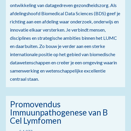
ontwikkeling van datagedreven gezondheidszorg. Als
afdelingshoofd Biomedical Data Sciences (BDS) geef je
richting aan een afdeling waar onderzoek, onderwijs en
innovatie elkaar versterken. Je verbindt mensen,
disciplines en strategische ambities binnen het LUMC
en daarbuiten. Zo bouw je verder aan een sterke
internationale positie op het gebied van biomedische
datawetenschappen en creëer je een omgeving waarin
samenwerking en wetenschappelijke excellentie
centraal staan.
Promovendus
Immuunpathogenese van B
Cel Lymfomen