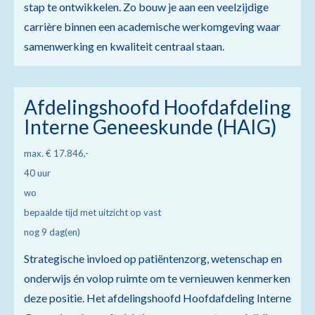
stap te ontwikkelen. Zo bouw je aan een veelzijdige
carrière binnen een academische werkomgeving waar
samenwerking en kwaliteit centraal staan.
Afdelingshoofd Hoofdafdeling
Interne Geneeskunde (HAIG)
max. € 17.846,-
40 uur
wo
bepaalde tijd met uitzicht op vast
nog 9 dag(en)
Strategische invloed op patiëntenzorg, wetenschap en
onderwijs én volop ruimte om te vernieuwen kenmerken
deze positie. Het afdelingshoofd Hoofdafdeling Interne