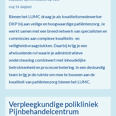
nog 16 dag(en)
Binnen het LUMC draag je als kwaliteitsmedewerker
DKP bij aan veilige en hoogwaardige patiëntenzorg. Je
werkt samen met een breed netwerk van specialisten en
commissies aan complexe kwaliteits- en
veiligheidsvraagstukken. Daarbij krijg je een
afwisselende rol waarin je administratieve
ondersteuning combineert met inhoudelijke
betrokkenheid en procesverbetering. In een deskundig
team krijg je de ruimte om mee te bouwen aan de
kwaliteit van patiëntenzorg binnen het LUMC.
Verpleegkundige polikliniek
Pijnbehandelcentrum