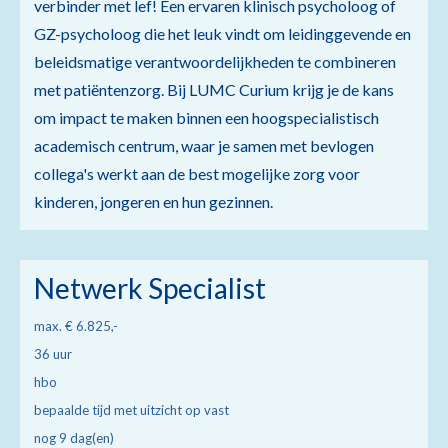
verbinder met lef! Een ervaren klinisch psycholoog of
GZ-psycholoog die het leuk vindt om leidinggevende en
beleidsmatige verantwoordelijkheden te combineren
met patiëntenzorg. Bij LUMC Curium krijg je de kans
om impact te maken binnen een hoogspecialistisch
academisch centrum, waar je samen met bevlogen
collega's werkt aan de best mogelijke zorg voor
kinderen, jongeren en hun gezinnen.
Netwerk Specialist
max. € 6.825,-
36 uur
hbo
bepaalde tijd met uitzicht op vast
nog 9 dag(en)