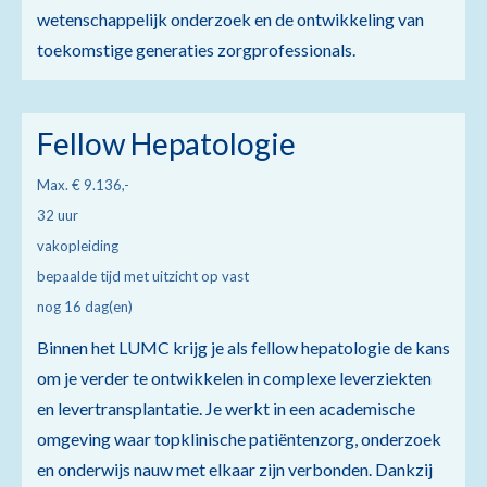
wetenschappelijk onderzoek en de ontwikkeling van
toekomstige generaties zorgprofessionals.
Fellow Hepatologie
Max. € 9.136,-
32 uur
vakopleiding
bepaalde tijd met uitzicht op vast
nog 16 dag(en)
Binnen het LUMC krijg je als fellow hepatologie de kans
om je verder te ontwikkelen in complexe leverziekten
en levertransplantatie. Je werkt in een academische
omgeving waar topklinische patiëntenzorg, onderzoek
en onderwijs nauw met elkaar zijn verbonden. Dankzij