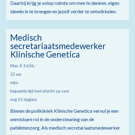
Daarbij krijg je volop ruimte om mee te denken, eigen
ideeën in te brengen en jezelf verder te ontwikkelen.
Medisch
secretariaatsmedewerker
Klinische Genetica
Max. € 3.636,-
32 uur
mbo
bepaalde tijd met uitzicht op vast
nog 13 dag(en)
Binnen de polikliniek Klinische Genetica vervul je een
onmisbare rol in de ondersteuning van de
patiëntenzorg. Als medisch secretariaatsmedewerker