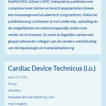
Staflid MDL bij het LUMC behandel je patiënten met
complexe leverziekten en levertransplantaties binnen
een toonaangevend academisch zorgcentrum. Klinische
patiëntenzorg combineer je met onderwijs, opleiding en
de mogelijkheid om wetenschappelijk onderzoek
verder uit te bouwen. Zo werk je dagelijks samen met
gespecialiseerde collega's aan de verdere ontwikkeling
van de hepatologie en transplantatiezorg.
Cardiac Device Technicus (i.o.)
max. € 5.134,-
36 uur
mbo/hbo
bepaalde tijd met uitzicht op vast
nog 2 dag(en)