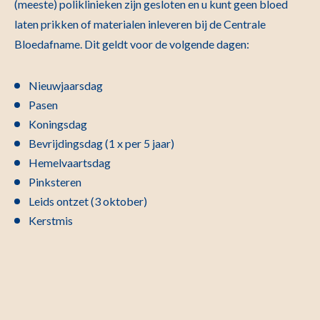
(meeste) poliklinieken zijn gesloten en u kunt geen bloed
laten prikken of materialen inleveren bij de Centrale
Bloedafname. Dit geldt voor de volgende dagen:
Nieuwjaarsdag
Pasen
Koningsdag
Bevrijdingsdag (1 x per 5 jaar)
Hemelvaartsdag
Pinksteren
Leids ontzet (3 oktober)
Kerstmis