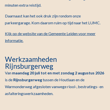
minuten extra reistijd.
Daarnaast kan het ook druk zijn rondom onze
parkeergarage. Kom daarom ruim op tijd naar het LUMC.
Kijk op de website van de Gemeente Leiden voor meer
informatie.
Werkzaamheden
Rijnsburgerweg
Van
maandag 20 juli tot en met zondag 2 augustus 2026
is de
Rijnsburgerweg
tussen de Houtlaan en de
Warmonderweg afgesloten vanwege riool-, bestratings- en
asfalteringswerkzaamheden.