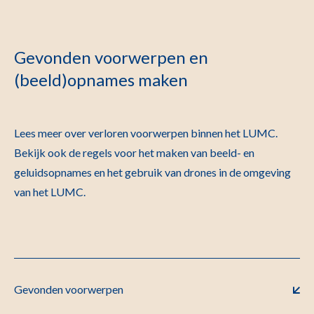
Gevonden voorwerpen en
(beeld)opnames maken
Lees meer over verloren voorwerpen binnen het LUMC.
Bekijk ook de regels voor het maken van beeld- en
geluidsopnames en het gebruik van drones in de omgeving
van het LUMC.
Gevonden voorwerpen