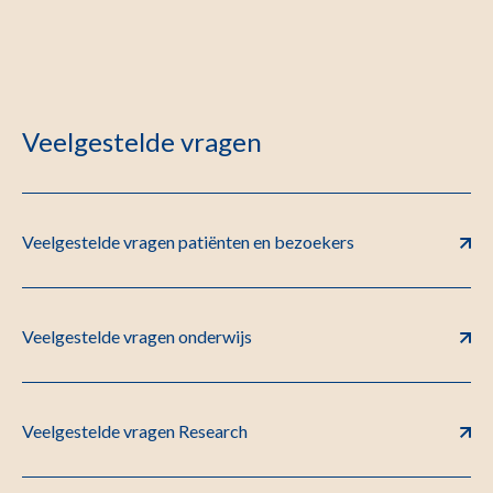
Veelgestelde vragen
Veelgestelde vragen patiënten en bezoekers
Veelgestelde vragen onderwijs
Veelgestelde vragen Research