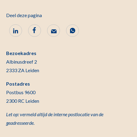
Deel deze pagina
Bezoekadres
Albinusdreef 2
2333 ZA Leiden
Postadres
Postbus 9600
2300 RC Leiden
Let op: vermeld altijd de interne postlocatie van de
geadresseerde.