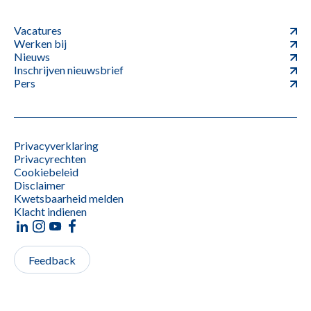
Vacatures
Werken bij
Nieuws
Inschrijven nieuwsbrief
Pers
Privacyverklaring
Privacyrechten
Cookiebeleid
Disclaimer
Kwetsbaarheid melden
Klacht indienen
Feedback