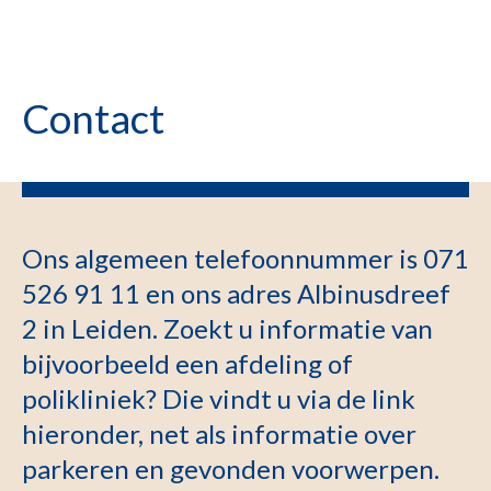
Contact
Ons algemeen telefoonnummer is 071
526 91 11 en ons adres Albinusdreef
2 in Leiden. Zoekt u informatie van
bijvoorbeeld een afdeling of
polikliniek? Die vindt u via de link
hieronder, net als informatie over
parkeren en gevonden voorwerpen.