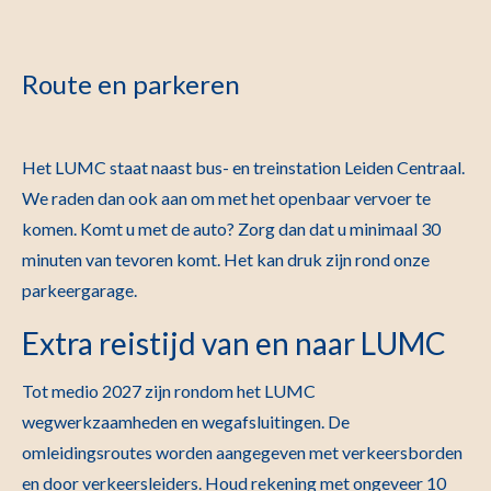
Route en parkeren
Het LUMC staat naast bus- en treinstation Leiden Centraal.
We raden dan ook aan om met het openbaar vervoer te
komen. Komt u met de auto? Zorg dan dat u minimaal 30
minuten van tevoren komt. Het kan druk zijn rond onze
parkeergarage.
Extra reistijd van en naar LUMC
Tot medio 2027 zijn rondom het LUMC
wegwerkzaamheden en wegafsluitingen. De
omleidingsroutes worden aangegeven met verkeersborden
en door verkeersleiders. Houd rekening met ongeveer 10