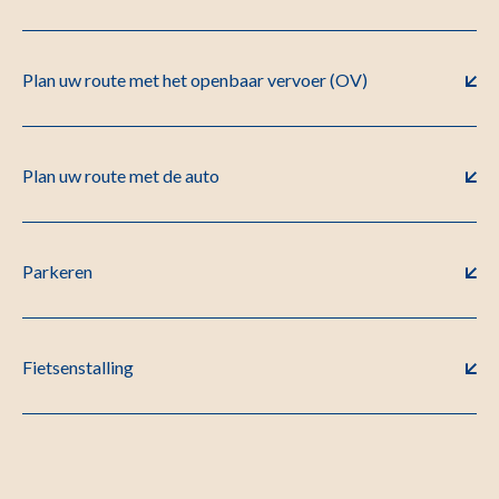
Plan uw route met het openbaar vervoer (OV)
Plan uw route met de auto
Parkeren
Fietsenstalling