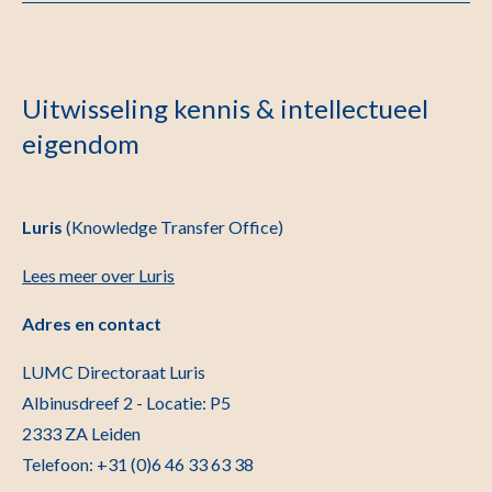
Uitwisseling kennis & intellectueel
eigendom
Luris
(Knowledge Transfer Office)
Lees meer over Luris
Adres en contact
LUMC Directoraat Luris
Albinusdreef 2 - Locatie: P5
2333 ZA Leiden
Telefoon: +31 (0)6 46 33 63 38