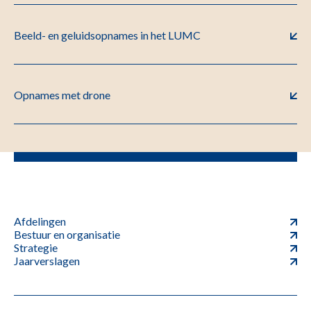
Beeld- en geluidsopnames in het LUMC
Opnames met drone
Afdelingen
Bestuur en organisatie
Strategie
Jaarverslagen