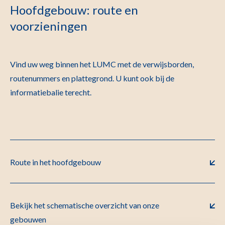
Hoofdgebouw: route en
voorzieningen
Vind uw weg binnen het LUMC met de verwijsborden,
routenummers en plattegrond. U kunt ook bij de
informatiebalie terecht.
Route in het hoofdgebouw
Bekijk het schematische overzicht van onze
gebouwen