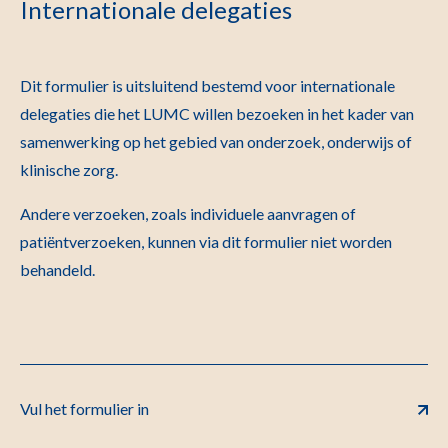
Internationale delegaties
Dit formulier is uitsluitend bestemd voor internationale
delegaties die het LUMC willen bezoeken in het kader van
samenwerking op het gebied van onderzoek, onderwijs of
klinische zorg.
Andere verzoeken, zoals individuele aanvragen of
patiëntverzoeken, kunnen via dit formulier niet worden
behandeld.
Vul het formulier in