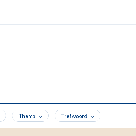
Thema
Trefwoord