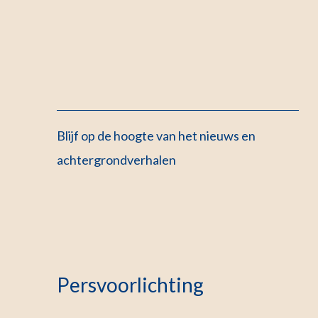
Blijf op de hoogte van het nieuws en
achtergrondverhalen
Persvoorlichting