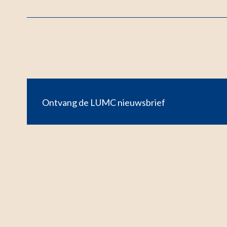
Ontvang de LUMC nieuwsbrief