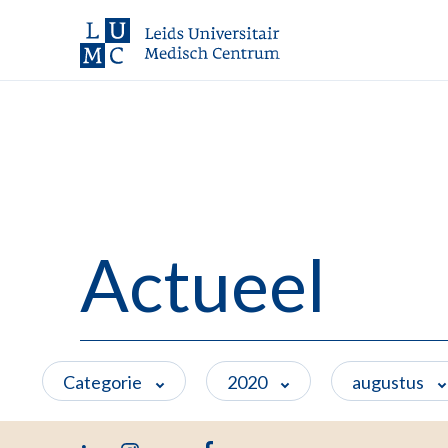
Actueel
Categorie
2020
augustus